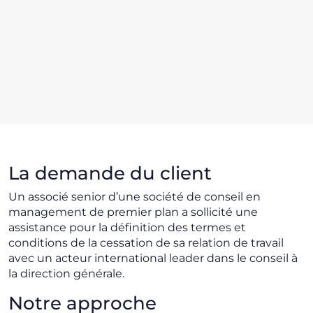
La demande du client
Un associé senior d’une société de conseil en
management de premier plan a sollicité une
assistance pour la définition des termes et
conditions de la cessation de sa relation de travail
avec un acteur international leader dans le conseil à
la direction générale.
Notre approche