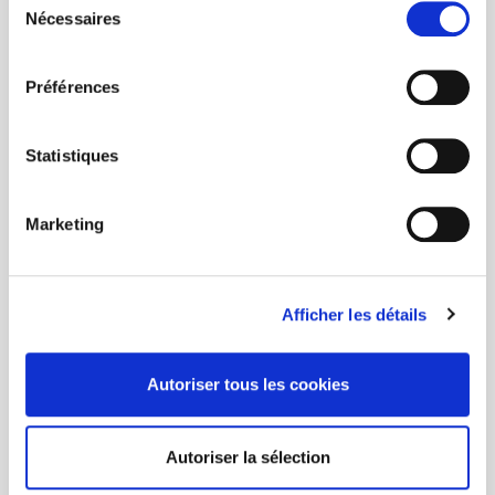
Nécessaires
du
consentement
Préférences
Statistiques
Marketing
Afficher les détails
Autoriser tous les cookies
Autoriser la sélection