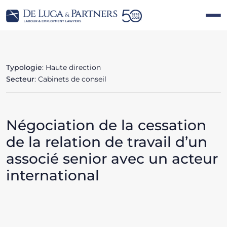
Typologie
: Haute direction
Secteur
: Cabinets de conseil
Négociation de la cessation
de la relation de travail d’un
associé senior avec un acteur
international