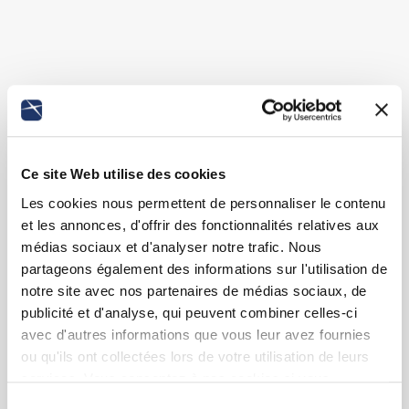
Ce site Web utilise des cookies
Les cookies nous permettent de personnaliser le contenu
et les annonces, d'offrir des fonctionnalités relatives aux
médias sociaux et d'analyser notre trafic. Nous
partageons également des informations sur l'utilisation de
notre site avec nos partenaires de médias sociaux, de
publicité et d'analyse, qui peuvent combiner celles-ci
avec d'autres informations que vous leur avez fournies
ou qu'ils ont collectées lors de votre utilisation de leurs
services. Vous consentez à nos cookies si vous
continuez à utiliser notre site Web.
Sélection