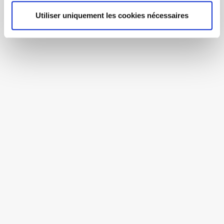
Utiliser uniquement les cookies nécessaires