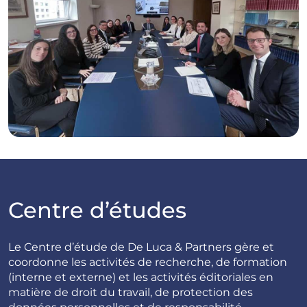
Centre d’études
Le Centre d’étude de De Luca & Partners gère et
coordonne les activités de recherche, de formation
(interne et externe) et les activités éditoriales en
matière de droit du travail, de protection des