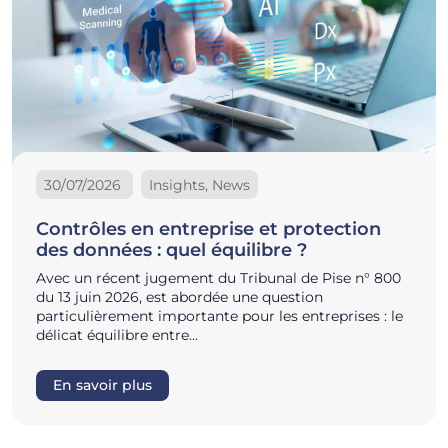
30/07/2026
Insights, News
Contrôles en entreprise et protection
des données : quel équilibre ?
Avec un récent jugement du Tribunal de Pise n° 800
du 13 juin 2026, est abordée une question
particulièrement importante pour les entreprises : le
délicat équilibre entre…
En savoir plus