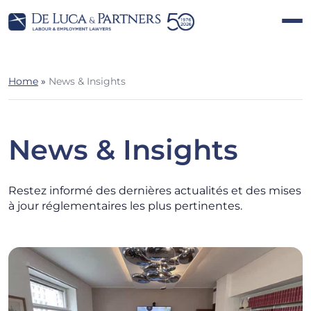
Home
»
News & Insights
News & Insights
Restez informé des dernières actualités et des mises
à jour réglementaires les plus pertinentes.