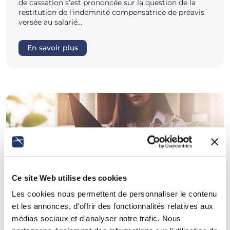
de cassation s’est prononcée sur la question de la
restitution de l’indemnité compensatrice de préavis
versée au salarié…
En savoir plus
Ce site Web utilise des cookies
Les cookies nous permettent de personnaliser le contenu
et les annonces, d'offrir des fonctionnalités relatives aux
médias sociaux et d'analyser notre trafic. Nous