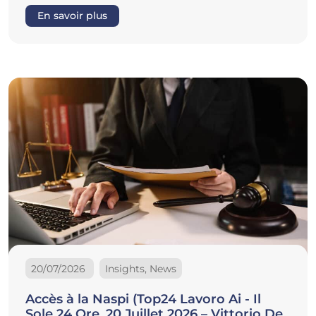
En savoir plus
20/07/2026
Insights, News
Accès à la Naspi (Top24 Lavoro Ai - Il
Sole 24 Ore, 20 Juillet 2026 – Vittorio De