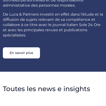
données personnelles et de responsabilité
administrative des personnes morales.
De Luca & Partners investit en effet dans l’étude et la
diffusion de sujets relevant de sa compétence et
collabore à ce titre avec le journal italien Sole 24 Ore
et avec les principales revues et publications
spécialisées.
En savoir plus
Toutes les news e insights