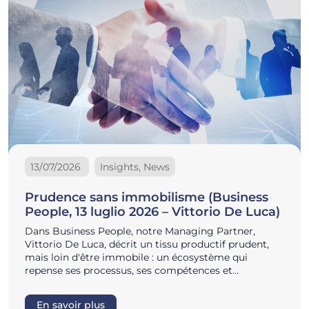
13/07/2026
Insights, News
Prudence sans immobilisme (Business
People, 13 luglio 2026 – Vittorio De Luca)
Dans Business People, notre Managing Partner,
Vittorio De Luca, décrit un tissu productif prudent,
mais loin d'être immobile : un écosystème qui
repense ses processus, ses compétences et…
En savoir plus