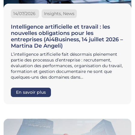
14/07/2026
Insights, News
Intelligence artificielle et travail : les
nouvelles obligations pour les
entreprises (Ai4Business, 14 juillet 2026 –
Martina De Angeli)
L’intelligence artificielle fait désormais pleinement
partie des processus d’entreprise : recrutement,
évaluation des performances, organisation du travail,
formation et gestion documentaire ne sont que
quelques-uns des domaines dans…
En savoir plus