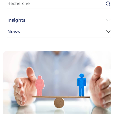
Insights
News