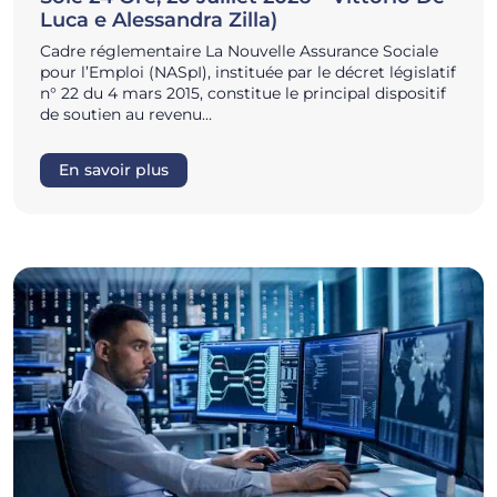
Luca e Alessandra Zilla)
Cadre réglementaire La Nouvelle Assurance Sociale
pour l’Emploi (NASpI), instituée par le décret législatif
n° 22 du 4 mars 2015, constitue le principal dispositif
de soutien au revenu…
En savoir plus