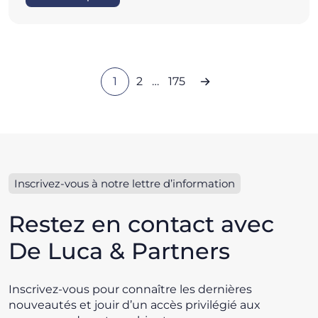
1
2
…
175
Inscrivez-vous à notre lettre d’information
Restez en contact avec
De Luca & Partners
Inscrivez-vous pour connaître les dernières
nouveautés et jouir d’un accès privilégié aux