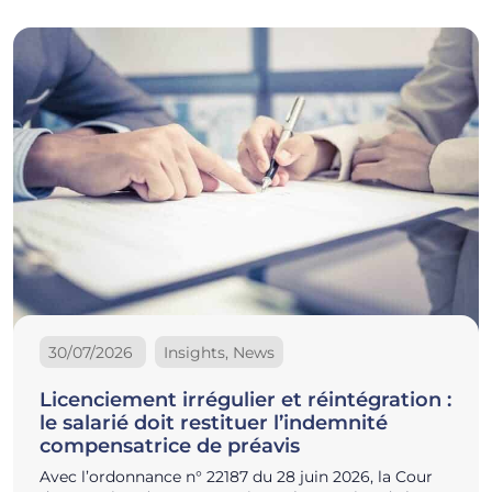
30/07/2026
Insights, News
Licenciement irrégulier et réintégration :
le salarié doit restituer l’indemnité
compensatrice de préavis
Avec l’ordonnance n° 22187 du 28 juin 2026, la Cour