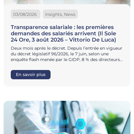
03/08/2026
Insights, News
Transparence salariale : les premières
demandes des salariés arrivent (Il Sole
24 Ore, 3 août 2026 – Vittorio De Luca)
Deux mois après le décret. Depuis l’entrée en vigueur
du décret législatif 96/2026, le 7 juin, selon une
enquête flash menée par le GIDP, 8 % des directeurs…
En savoir plus