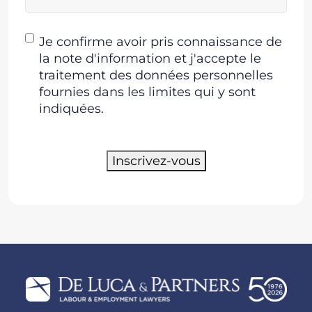
Consentement
Je confirme avoir pris connaissance de
la note d'information et j'accepte le
traitement des données personnelles
fournies dans les limites qui y sont
indiquées.
Inscrivez-vous