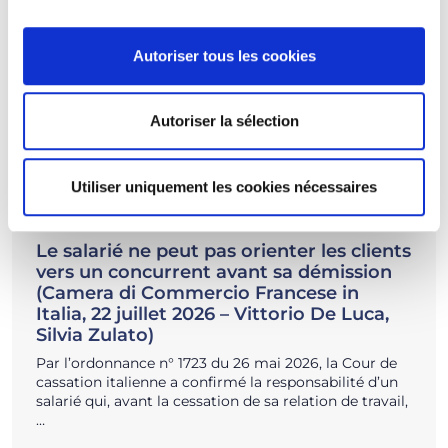
Autoriser tous les cookies
Autoriser la sélection
Utiliser uniquement les cookies nécessaires
22/07/2026
Insights, News
Le salarié ne peut pas orienter les clients
vers un concurrent avant sa démission
(Camera di Commercio Francese in
Italia, 22 juillet 2026 – Vittorio De Luca,
Silvia Zulato)
Par l’ordonnance n° 1723 du 26 mai 2026, la Cour de
cassation italienne a confirmé la responsabilité d’un
salarié qui, avant la cessation de sa relation de travail,
…