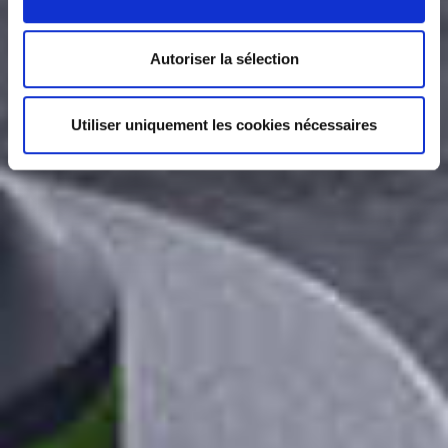
Autoriser la sélection
Utiliser uniquement les cookies nécessaires