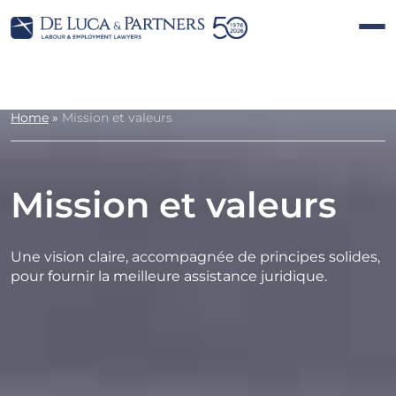
Home
»
Mission et valeurs
Mission et valeurs
Une vision claire, accompagnée de principes solides,
pour fournir la meilleure assistance juridique.