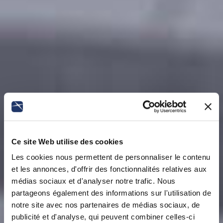
Ce site Web utilise des cookies
Les cookies nous permettent de personnaliser le contenu
et les annonces, d'offrir des fonctionnalités relatives aux
médias sociaux et d'analyser notre trafic. Nous
partageons également des informations sur l'utilisation de
notre site avec nos partenaires de médias sociaux, de
publicité et d'analyse, qui peuvent combiner celles-ci