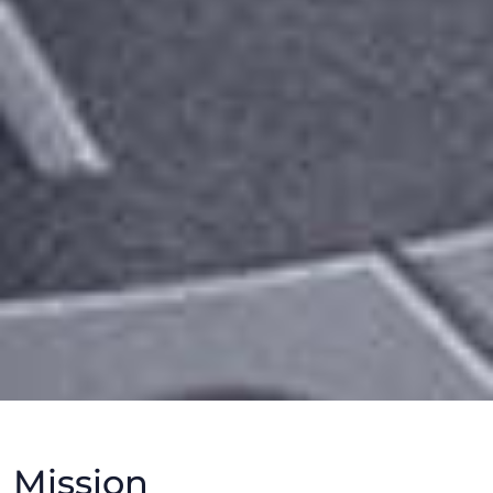
Mission