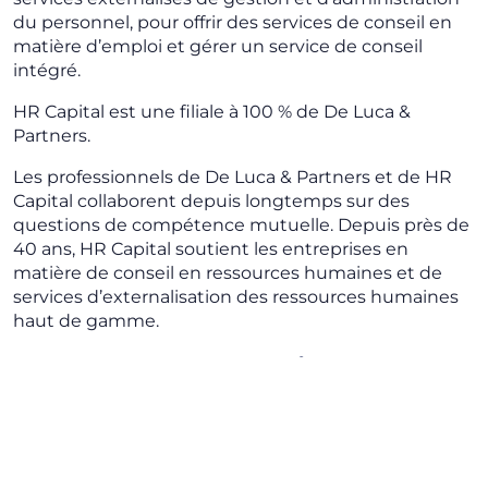
du personnel, pour offrir des services de conseil en
matière d’emploi et gérer un service de conseil
intégré.
HR Capital est une filiale à 100 % de De Luca &
Partners.
Les professionnels de De Luca & Partners et de HR
Capital collaborent depuis longtemps sur des
questions de compétence mutuelle. Depuis près de
40 ans, HR Capital soutient les entreprises en
matière de conseil en ressources humaines et de
services d’externalisation des ressources humaines
haut de gamme.
Gamme de services,
qualité et technologie
Gamme de services