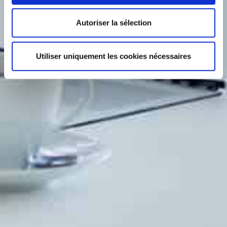
Autoriser la sélection
Utiliser uniquement les cookies nécessaires