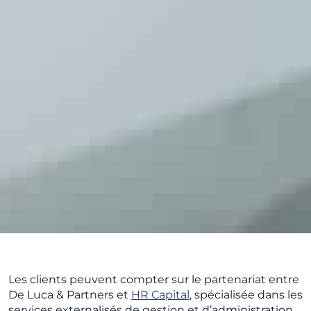
Les clients peuvent compter sur le partenariat entre
De Luca & Partners et
HR Capital
, spécialisée dans les
services externalisés de gestion et d’administration