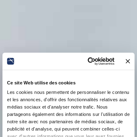
Ce site Web utilise des cookies
Les cookies nous permettent de personnaliser le contenu
et les annonces, d'offrir des fonctionnalités relatives aux
médias sociaux et d'analyser notre trafic. Nous
partageons également des informations sur l'utilisation de
notre site avec nos partenaires de médias sociaux, de
publicité et d'analyse, qui peuvent combiner celles-ci
avec d'autres informations que vous leur avez fournies