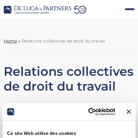
Home
»
Relations collectives de droit du travail
Relations collectives
de droit du travail
Ce site Web utilise des cookies