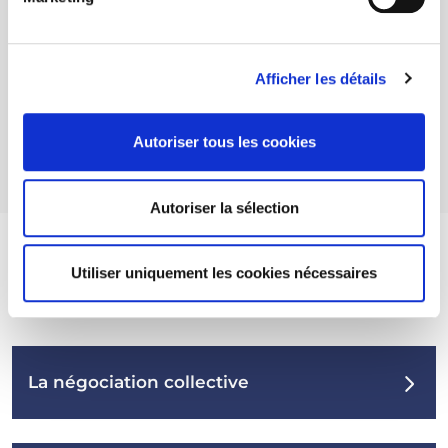
Afficher les détails
Autoriser tous les cookies
Autoriser la sélection
Utiliser uniquement les cookies nécessaires
La négociation collective