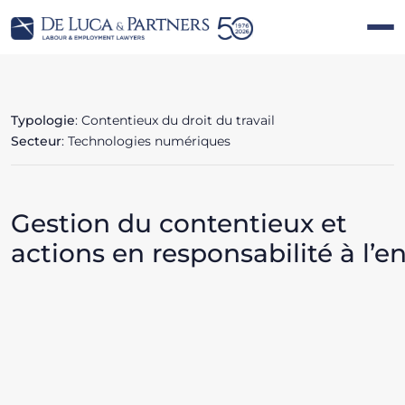
Typologie
: Contentieux du droit du travail
Secteur
: Technologies numériques
Gestion du contentieux et
actions en responsabilité à l’