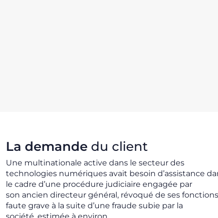
La demande
du client
Une multinationale active dans le secteur des
technologies numériques avait besoin d’assistance da
le cadre d’une procédure judiciaire engagée par
son ancien directeur général, révoqué de ses fonctions
faute grave à la suite d’une fraude subie par la
société, estimée à environ