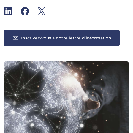
Inscrivez-vous à notre lettre d’information