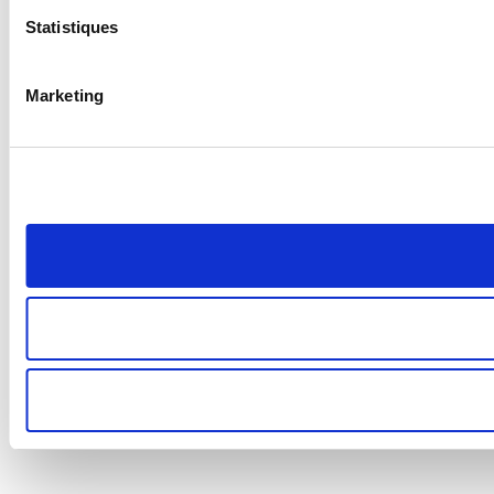
Statistiques
Marketing