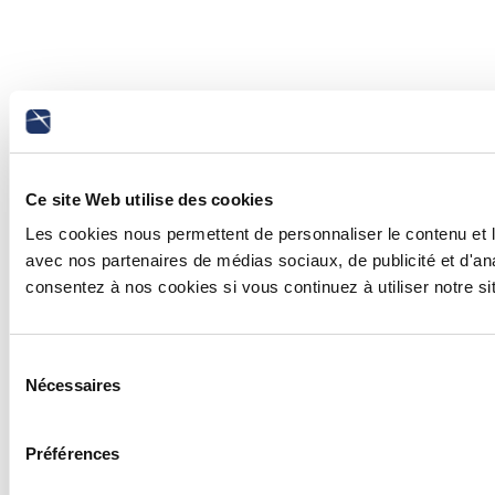
Ce site Web utilise des cookies
Les cookies nous permettent de personnaliser le contenu et le
avec nos partenaires de médias sociaux, de publicité et d'ana
consentez à nos cookies si vous continuez à utiliser notre s
Sélection
Nécessaires
du
consentement
Préférences