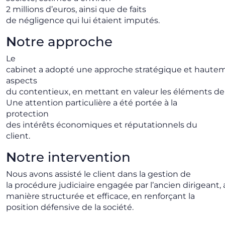
2 millions d’euros, ainsi que de faits
de négligence qui lui étaient imputés.
N
otre approche
Le
cabinet a adopté une approche stratégique et hautem
aspects
du contentieux, en mettant en valeur les éléments de r
Une attention particulière a été portée à la
protection
des intérêts économiques et réputationnels du
client.
N
otre intervention
Nous avons assisté le client dans la gestion de
la procédure judiciaire engagée par l’ancien dirigeant, 
manière structurée et efficace, en renforçant la
position défensive de la société.