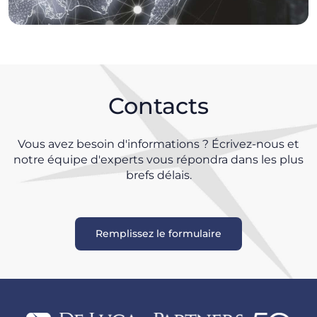
Contacts
Vous avez besoin d'informations ? Écrivez-nous et
notre équipe d'experts vous répondra dans les plus
brefs délais.
Remplissez le formulaire