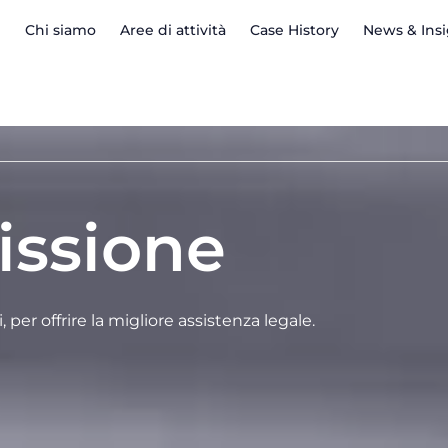
Chi siamo
Aree di attività
Case History
News & Ins
issione
, per offrire la migliore assistenza legale.