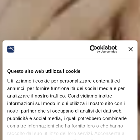
Questo sito web utilizza i cookie
Utilizziamo i cookie per personalizzare contenuti ed
annunci, per fornire funzionalità dei social media e per
analizzare il nostro traffico. Condividiamo inoltre
informazioni sul modo in cui utilizza il nostro sito con i
nostri partner che si occupano di analisi dei dati web,
pubblicità e social media, i quali potrebbero combinarle
con altre informazioni che ha fornito loro o che hanno
raccolto dal suo utilizzo dei loro servizi. Acconsenta ai