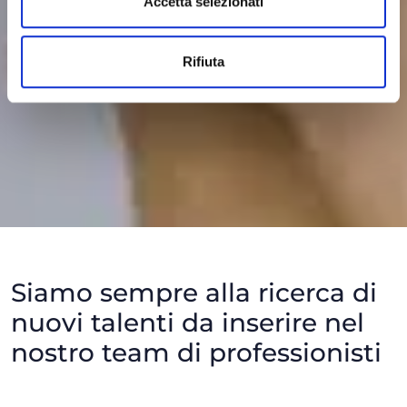
Accetta selezionati
Rifiuta
Siamo sempre alla ricerca di
nuovi talenti da inserire nel
nostro team di professionisti