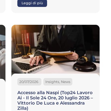
Leggi di più
20/07/2026
Insights, News
Accesso alla Naspi (Top24 Lavoro
Ai - Il Sole 24 Ore, 20 luglio 2026 –
Vittorio De Luca e Alessandra
Zilla)