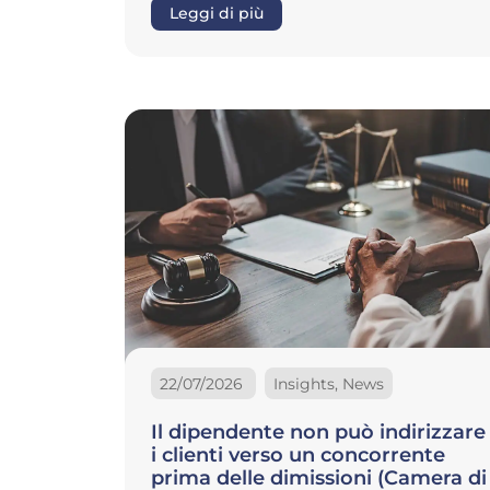
Leggi di più
22/07/2026
Insights, News
Il dipendente non può indirizzare
i clienti verso un concorrente
prima delle dimissioni (Camera di