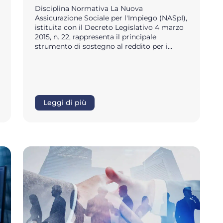
Disciplina Normativa La Nuova
Assicurazione Sociale per l'Impiego (NASpI),
istituita con il Decreto Legislativo 4 marzo
2015, n. 22, rappresenta il principale
strumento di sostegno al reddito per i…
Leggi di più