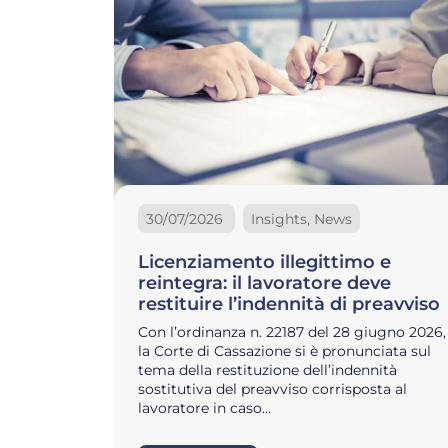
30/07/2026
Insights, News
Licenziamento illegittimo e
reintegra: il lavoratore deve
restituire l’indennità di preavviso
Con l’ordinanza n. 22187 del 28 giugno 2026,
la Corte di Cassazione si è pronunciata sul
tema della restituzione dell’indennità
sostitutiva del preavviso corrisposta al
lavoratore in caso…