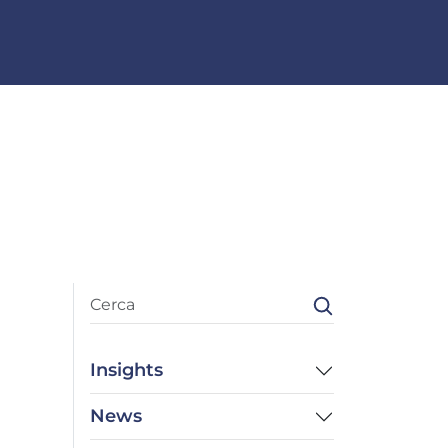
Insights
News