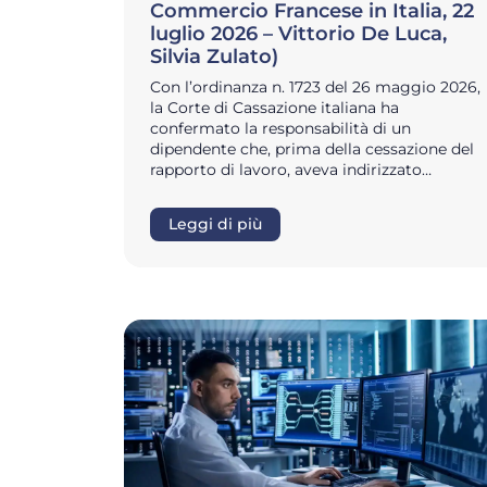
Commercio Francese in Italia, 22
luglio 2026 – Vittorio De Luca,
Silvia Zulato)
Con l’ordinanza n. 1723 del 26 maggio 2026,
la Corte di Cassazione italiana ha
confermato la responsabilità di un
dipendente che, prima della cessazione del
rapporto di lavoro, aveva indirizzato…
Leggi di più