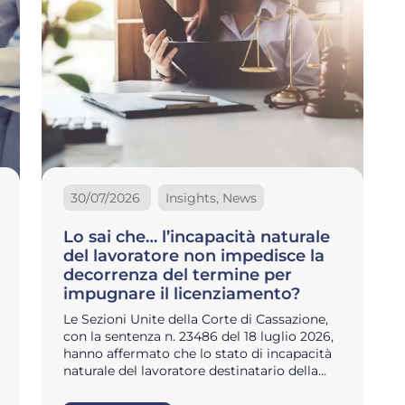
30/07/2026
Insights, News
Lo sai che… l’incapacità naturale
del lavoratore non impedisce la
decorrenza del termine per
impugnare il licenziamento?
Le Sezioni Unite della Corte di Cassazione,
con la sentenza n. 23486 del 18 luglio 2026,
hanno affermato che lo stato di incapacità
naturale del lavoratore destinatario della…