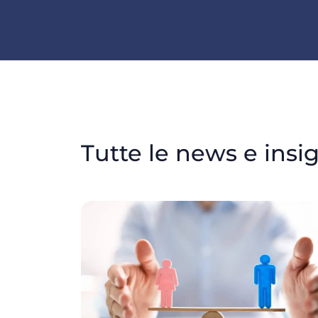
Tutte le news e insi