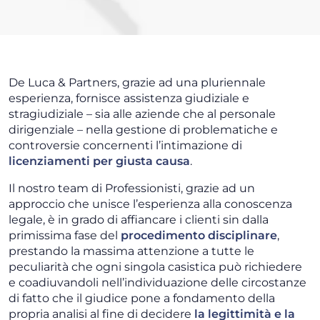
De Luca & Partners, grazie ad una pluriennale
esperienza, fornisce assistenza giudiziale e
stragiudiziale – sia alle aziende che al personale
dirigenziale – nella gestione di problematiche e
controversie concernenti l’intimazione di
licenziamenti per giusta causa
.
Il nostro team di Professionisti, grazie ad un
approccio che unisce l’esperienza alla conoscenza
legale, è in grado di affiancare i clienti sin dalla
primissima fase del
procedimento disciplinare
,
prestando la massima attenzione a tutte le
peculiarità che ogni singola casistica può richiedere
e coadiuvandoli nell’individuazione delle circostanze
di fatto che il giudice pone a fondamento della
propria analisi al fine di decidere
la legittimità e la