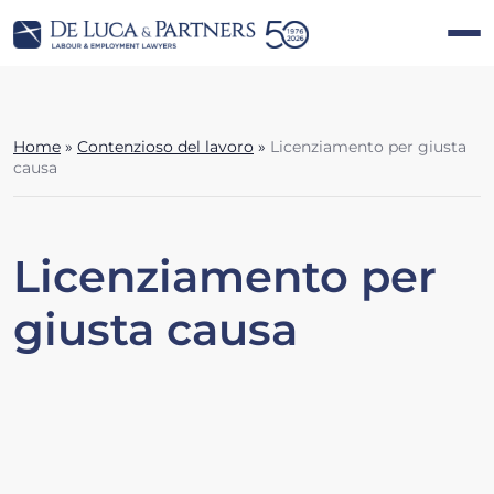
Home
»
Contenzioso del lavoro
»
Licenziamento per giusta
causa
Licenziamento per
giusta causa