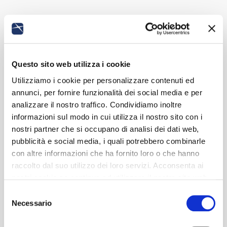
Questo sito web utilizza i cookie
Utilizziamo i cookie per personalizzare contenuti ed
annunci, per fornire funzionalità dei social media e per
analizzare il nostro traffico. Condividiamo inoltre
informazioni sul modo in cui utilizza il nostro sito con i
nostri partner che si occupano di analisi dei dati web,
pubblicità e social media, i quali potrebbero combinarle
con altre informazioni che ha fornito loro o che hanno
raccolto dal suo utilizzo dei loro servizi. Acconsenta ai
nostri cookie se continua ad utilizzare il nostro sito web.
Selezione
Necessario
del
consenso