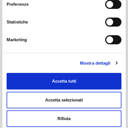
Preferenze
Statistiche
Marketing
Mostra dettagli
Accetta tutti
Accetta selezionati
Rifiuta