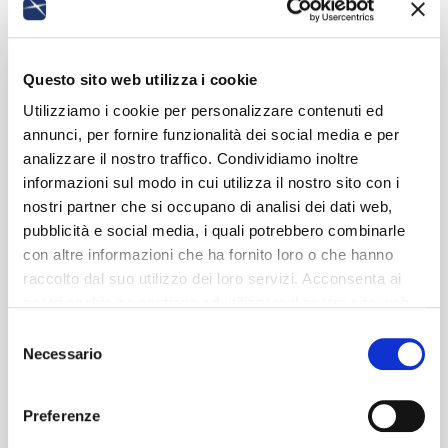
Questo sito web utilizza i cookie
Utilizziamo i cookie per personalizzare contenuti ed
annunci, per fornire funzionalità dei social media e per
analizzare il nostro traffico. Condividiamo inoltre
informazioni sul modo in cui utilizza il nostro sito con i
nostri partner che si occupano di analisi dei dati web,
pubblicità e social media, i quali potrebbero combinarle
con altre informazioni che ha fornito loro o che hanno
raccolto dal suo utilizzo dei loro servizi. Acconsenta ai
nostri cookie se continua ad utilizzare il nostro sito web.
Selezione
Necessario
del
consenso
Preferenze