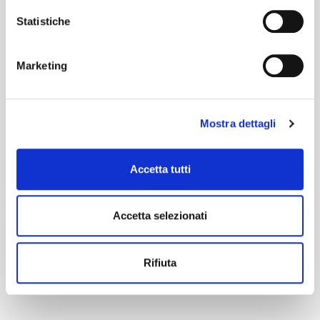
Statistiche
Marketing
Mostra dettagli
Accetta tutti
Accetta selezionati
Rifiuta