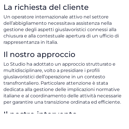
La richiesta del cliente
Un operatore internazionale attivo nel settore
dell’abbigliamento necessitava assistenza nella
gestione degli aspetti giuslavoristici connessi alla
chiusura e alla contestuale apertura di un ufficio di
rappresentanza in Italia.
Il nostro approccio
Lo Studio ha adottato un approccio strutturato e
multidisciplinare, volto a presidiare i profili
giuslavoristici dell’operazione in un contesto
transfrontaliero. Particolare attenzione è stata
dedicata alla gestione delle implicazioni normative
italiane e al coordinamento delle attività necessarie
per garantire una transizione ordinata ed efficiente.
Il nostro intervento
Abbiamo assistito il cliente nella gestione delle