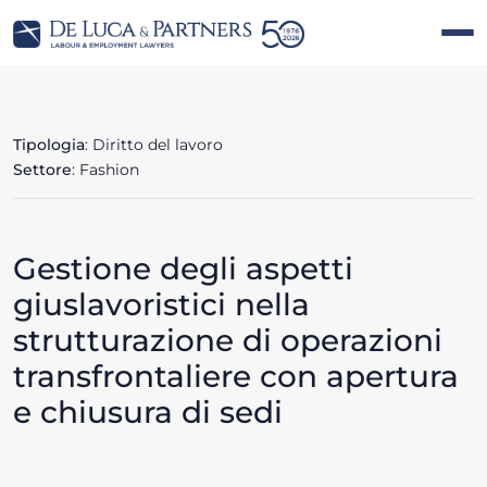
Tipologia
: Diritto del lavoro
Settore
: Fashion
Gestione degli aspetti
giuslavoristici nella
strutturazione di operazioni
transfrontaliere con apertura
e chiusura di sedi