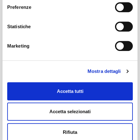
Preferenze
Statistiche
Marketing
Mostra dettagli
Accetta tutti
Accetta selezionati
Rifiuta