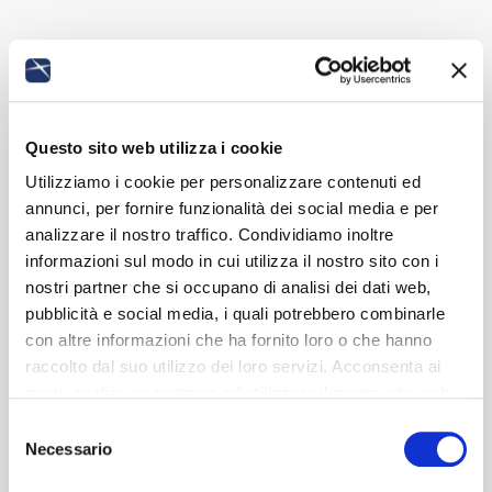
Questo sito web utilizza i cookie
Utilizziamo i cookie per personalizzare contenuti ed
annunci, per fornire funzionalità dei social media e per
analizzare il nostro traffico. Condividiamo inoltre
informazioni sul modo in cui utilizza il nostro sito con i
nostri partner che si occupano di analisi dei dati web,
pubblicità e social media, i quali potrebbero combinarle
con altre informazioni che ha fornito loro o che hanno
raccolto dal suo utilizzo dei loro servizi. Acconsenta ai
nostri cookie se continua ad utilizzare il nostro sito web.
Selezione
Necessario
del
consenso