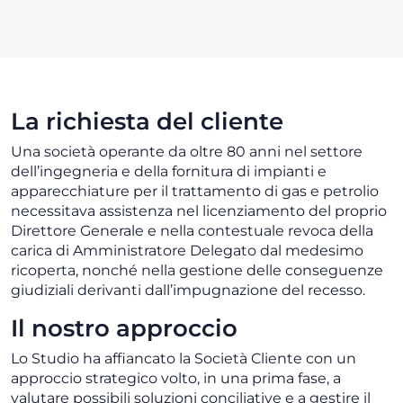
La richiesta del cliente
Una società operante da oltre 80 anni nel settore
dell’ingegneria e della fornitura di impianti e
apparecchiature per il trattamento di gas e petrolio
necessitava assistenza nel licenziamento del proprio
Direttore Generale e nella contestuale revoca della
carica di Amministratore Delegato dal medesimo
ricoperta, nonché nella gestione delle conseguenze
giudiziali derivanti dall’impugnazione del recesso.
Il nostro approccio
Lo Studio ha affiancato la Società Cliente con un
approccio strategico volto, in una prima fase, a
valutare possibili soluzioni conciliative e a gestire il