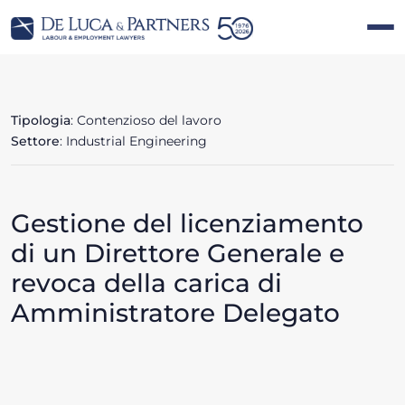
Tipologia
: Contenzioso del lavoro
Settore
: Industrial Engineering
Gestione del licenziamento
di un Direttore Generale e
revoca della carica di
Amministratore Delegato