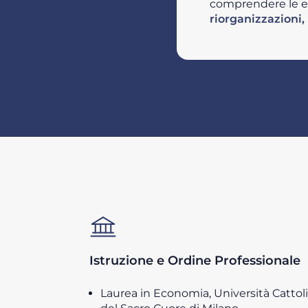
comprendere le esi
riorganizzazioni, 
Istruzione e Ordine Professionale
Laurea in Economia, Università Cattol