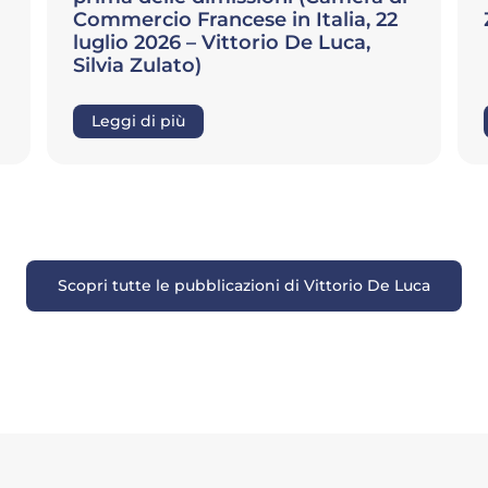
Zilla)
Leggi di più
Scopri tutte le pubblicazioni di Vittorio De Luca