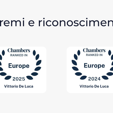
remi e riconoscimen