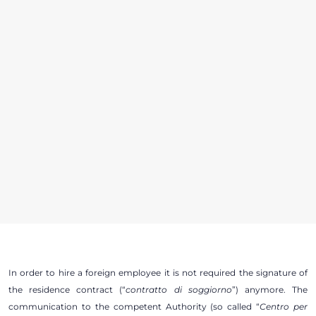
In order to hire a foreign employee it is not required the signature of
the residence contract (“
contratto di soggiorno
”) anymore. The
communication to the competent Authority (so called “
Centro per