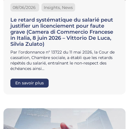
08/06/2026
Insights, News
Le retard systématique du salarié peut
justifier un licenciement pour faute
grave (Camera di Commercio Francese
in Italia, 8 juin 2026 – Vittorio De Luca,
Silvia Zulato)
Par l’ordonnance n° 13722 du 11 mai 2026, la Cour de
cassation, Chambre sociale, a établi que les retards
répétés du salarié, entraînant le non-respect des
échéances ainsi…
En savoir plus