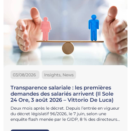
03/08/2026
Insights, News
Transparence salariale : les premières
demandes des salariés arrivent (Il Sole
24 Ore, 3 août 2026 – Vittorio De Luca)
Deux mois après le décret. Depuis l’entrée en vigueur
du décret législatif 96/2026, le 7 juin, selon une
enquête flash menée par le GIDP, 8 % des directeurs…