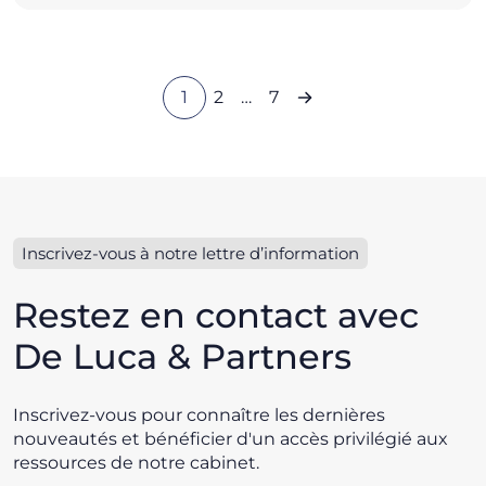
1
2
…
7
Inscrivez-vous à notre lettre d’information
Restez en contact avec
De Luca & Partners
Inscrivez-vous pour connaître les dernières
nouveautés et bénéficier d'un accès privilégié aux
ressources de notre cabinet.