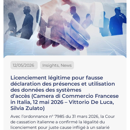
12/05/2026
Insights, News
Licenciement légitime pour fausse
déclaration des présences et utilisation
des données des systèmes
d’accès (Camera di Commercio Francese
in Italia, 12 mai 2026 – Vittorio De Luca,
Silvia Zulato)
Avec l’ordonnance n° 7985 du 31 mars 2026, la Cour
de cassation italienne a confirmé la légalité du
licenciement pour juste cause infligé à un salarié