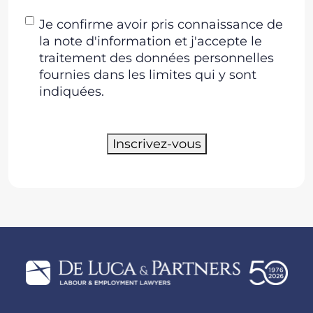
Consentement
Je confirme avoir pris connaissance de
la note d'information et j'accepte le
traitement des données personnelles
fournies dans les limites qui y sont
indiquées.
Inscrivez-vous