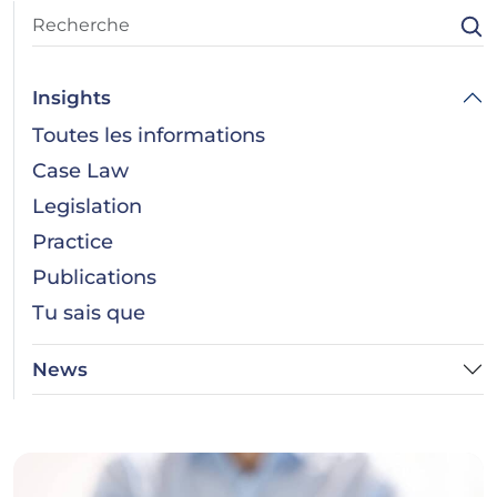
Insights
Toutes les informations
Case Law
Legislation
Practice
Publications
Tu sais que
News