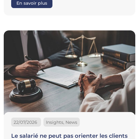
En savoir plus
22/07/2026
Insights, News
Le salarié ne peut pas orienter les clients