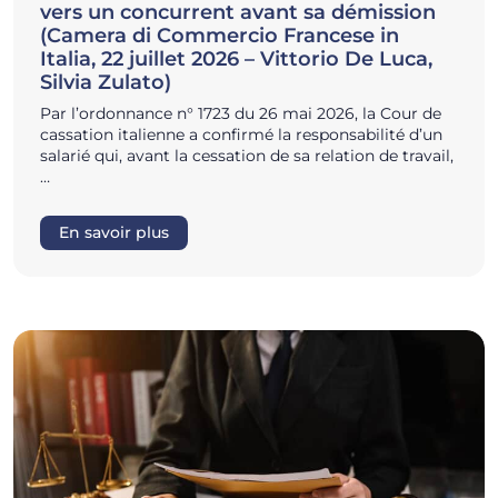
vers un concurrent avant sa démission
(Camera di Commercio Francese in
Italia, 22 juillet 2026 – Vittorio De Luca,
Silvia Zulato)
Par l’ordonnance n° 1723 du 26 mai 2026, la Cour de
cassation italienne a confirmé la responsabilité d’un
salarié qui, avant la cessation de sa relation de travail,
…
En savoir plus