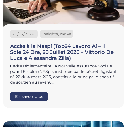
20/07/2026
Insights, News
Accès à la Naspi (Top24 Lavoro Ai – Il
Sole 24 Ore, 20 Juillet 2026 – Vittorio De
Luca e Alessandra Zilla)
Cadre réglementaire La Nouvelle Assurance Sociale
pour l’Emploi (NASpI), instituée par le décret législatif
n° 22 du 4 mars 2015, constitue le principal dispositif
de soutien au revenu…
En savoir plus