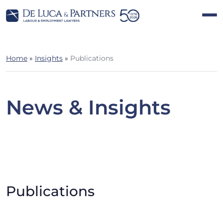
Home
»
Insights
»
Publications
News & Insights
Publications