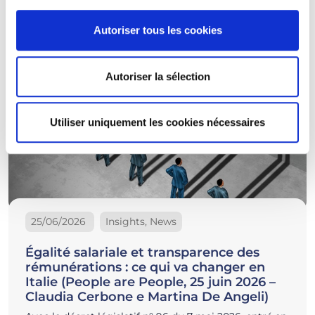
Autoriser tous les cookies
Autoriser la sélection
Utiliser uniquement les cookies nécessaires
25/06/2026
Insights, News
Égalité salariale et transparence des
rémunérations : ce qui va changer en
Italie (People are People, 25 juin 2026 –
Claudia Cerbone e Martina De Angeli)