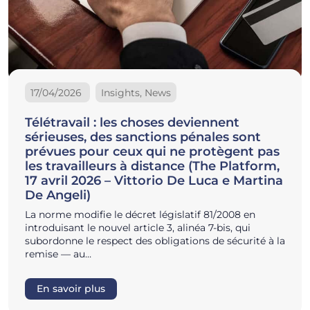
17/04/2026
Insights, News
Télétravail : les choses deviennent
sérieuses, des sanctions pénales sont
prévues pour ceux qui ne protègent pas
les travailleurs à distance (The Platform,
17 avril 2026 – Vittorio De Luca e Martina
De Angeli)
La norme modifie le décret législatif 81/2008 en
introduisant le nouvel article 3, alinéa 7-bis, qui
subordonne le respect des obligations de sécurité à la
remise — au…
En savoir plus