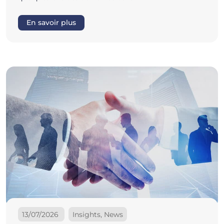
En savoir plus
13/07/2026
Insights, News