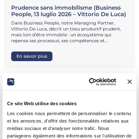
Prudence sans immobilisme (Business
People, 13 luglio 2026 – Vittorio De Luca)
Dans Business People, notre Managing Partner,
Vittorio De Luca, décrit un tissu productif prudent,
mais loin d'être immobile : un écosystème qui
repense ses processus, ses compétences et…
En savoir plus
Ce site Web utilise des cookies
Les cookies nous permettent de personnaliser le contenu
et les annonces, d'offrir des fonctionnalités relatives aux
médias sociaux et d'analyser notre trafic. Nous
partageons également des informations sur l'utilisation de