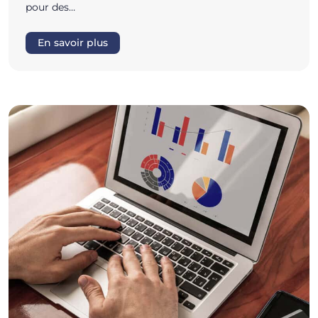
pour des…
En savoir plus