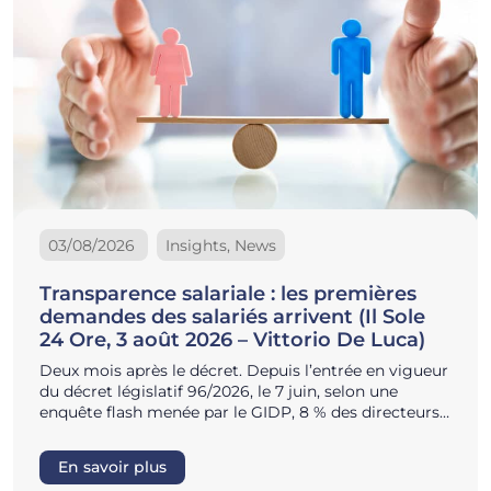
03/08/2026
Insights, News
Transparence salariale : les premières
demandes des salariés arrivent (Il Sole
24 Ore, 3 août 2026 – Vittorio De Luca)
Deux mois après le décret. Depuis l’entrée en vigueur
du décret législatif 96/2026, le 7 juin, selon une
enquête flash menée par le GIDP, 8 % des directeurs…
En savoir plus