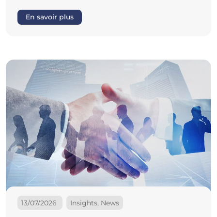
En savoir plus
13/07/2026
Insights, News