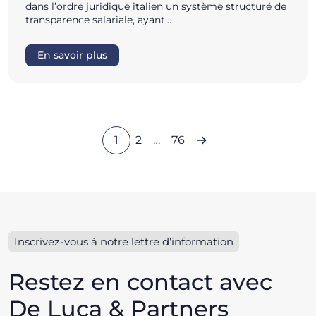
dans l’ordre juridique italien un système structuré de
transparence salariale, ayant…
En savoir plus
1
2
…
76
Inscrivez-vous à notre lettre d’information
Restez en contact avec
De Luca & Partners