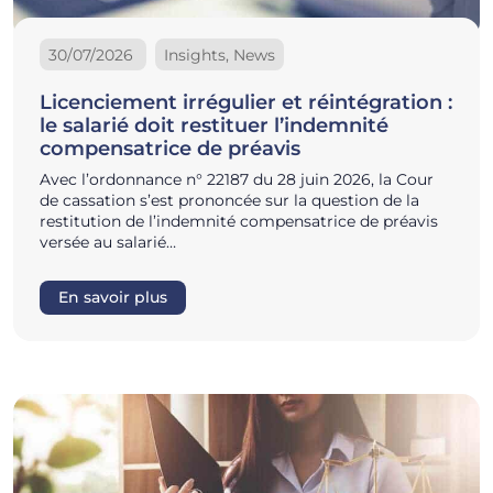
30/07/2026
Insights, News
Licenciement irrégulier et réintégration :
le salarié doit restituer l’indemnité
compensatrice de préavis
Avec l’ordonnance n° 22187 du 28 juin 2026, la Cour
de cassation s’est prononcée sur la question de la
restitution de l’indemnité compensatrice de préavis
versée au salarié…
En savoir plus