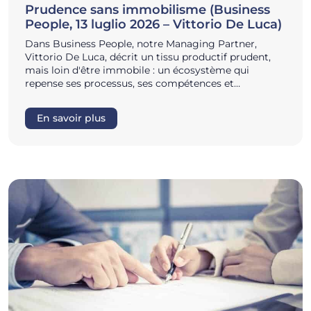
Prudence sans immobilisme (Business
People, 13 luglio 2026 – Vittorio De Luca)
Dans Business People, notre Managing Partner,
Vittorio De Luca, décrit un tissu productif prudent,
mais loin d'être immobile : un écosystème qui
repense ses processus, ses compétences et…
En savoir plus