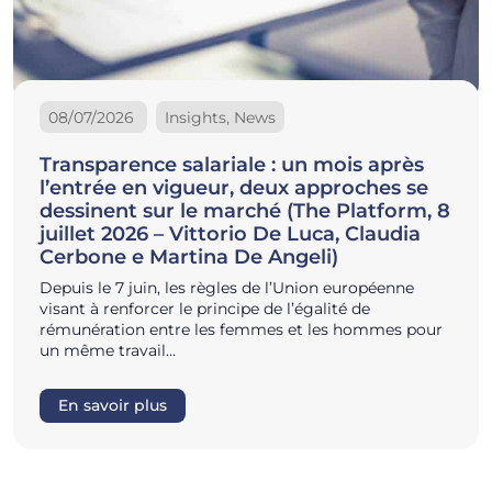
08/07/2026
Insights, News
Transparence salariale : un mois après
l’entrée en vigueur, deux approches se
dessinent sur le marché (The Platform, 8
juillet 2026 – Vittorio De Luca, Claudia
Cerbone e Martina De Angeli)
Depuis le 7 juin, les règles de l’Union européenne
visant à renforcer le principe de l’égalité de
rémunération entre les femmes et les hommes pour
un même travail…
En savoir plus