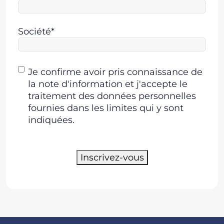
Société*
Consentement
Je confirme avoir pris connaissance de
la note d'information et j'accepte le
traitement des données personnelles
fournies dans les limites qui y sont
indiquées.
Inscrivez-vous