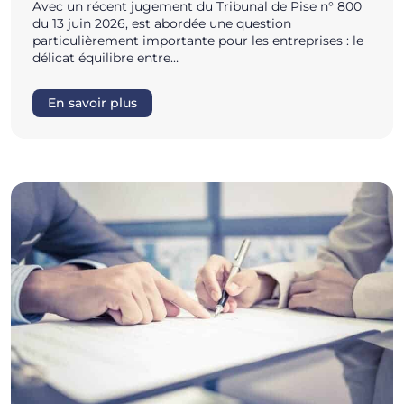
Avec un récent jugement du Tribunal de Pise n° 800
du 13 juin 2026, est abordée une question
particulièrement importante pour les entreprises : le
délicat équilibre entre…
En savoir plus