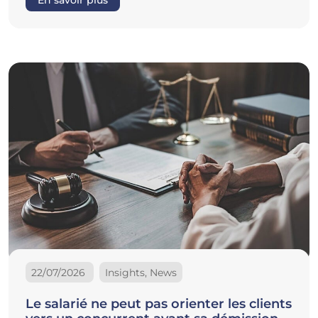
22/07/2026
Insights, News
Le salarié ne peut pas orienter les clients