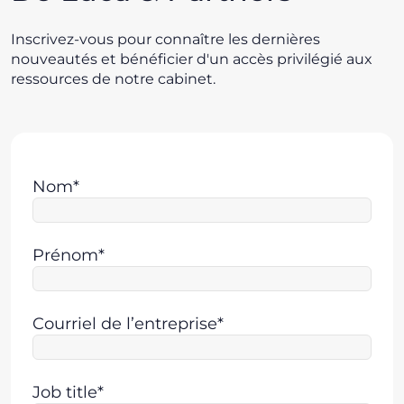
Inscrivez-vous pour connaître les dernières
nouveautés et bénéficier d'un accès privilégié aux
ressources de notre cabinet.
Nom*
Prénom*
Courriel de l’entreprise*
Job title*