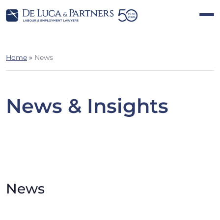
Home
»
News
News & Insights
News