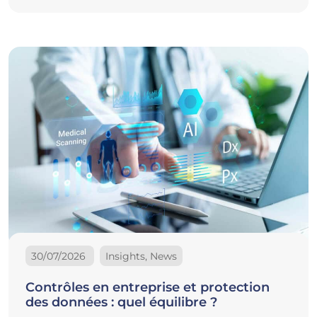
30/07/2026
Insights, News
Contrôles en entreprise et protection
des données : quel équilibre ?