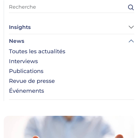
Insights
News
Toutes les actualités
Interviews
Publications
Revue de presse
Événements