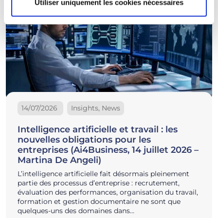
Utiliser uniquement les cookies nécessaires
14/07/2026
Insights, News
Intelligence artificielle et travail : les
nouvelles obligations pour les
entreprises (Ai4Business, 14 juillet 2026 –
Martina De Angeli)
L’intelligence artificielle fait désormais pleinement
partie des processus d’entreprise : recrutement,
évaluation des performances, organisation du travail,
formation et gestion documentaire ne sont que
quelques-uns des domaines dans…