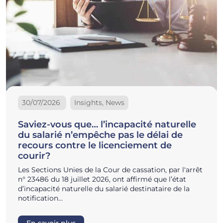
30/07/2026
Insights, News
Saviez-vous que… l’incapacité naturelle
du salarié n’empêche pas le délai de
recours contre le licenciement de
courir?
Les Sections Unies de la Cour de cassation, par l'arrêt
n° 23486 du 18 juillet 2026, ont affirmé que l’état
d’incapacité naturelle du salarié destinataire de la
notification…
En savoir plus