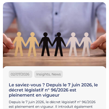
02/07/2026
Insights, News
Le saviez-vous ? Depuis le 7 juin 2026, le
décret législatif n° 96/2026 est
pleinement en vigueur
Depuis le 7 juin 2026, le décret législatif n° 96/2026
est pleinement en vigueur. Il introduit également