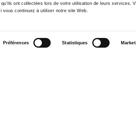
qu'ils ont collectées lors de votre utilisation de leurs services. 
 vous continuez à utiliser notre site Web.
ation
Préférences
Statistiques
Market