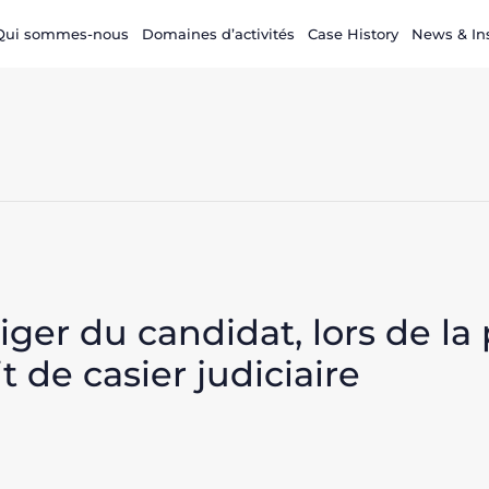
Qui sommes-nous
Domaines d’activités
Case History
News & In
ger du candidat, lors de la
 de casier judiciaire