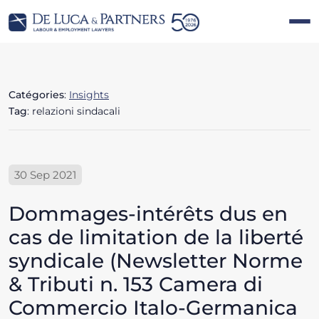
Catégories
:
Insights
Tag
: relazioni sindacali
30 Sep 2021
Dommages-intérêts dus en
cas de limitation de la liberté
syndicale (Newsletter Norme
& Tributi n. 153 Camera di
Commercio Italo-Germanica