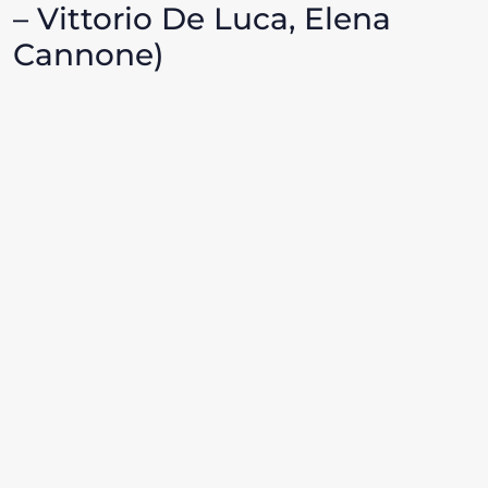
– Vittorio De Luca, Elena
Cannone)