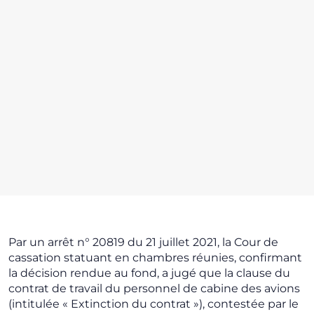
Par un arrêt n° 20819 du 21 juillet 2021, la Cour de
cassation statuant en chambres réunies, confirmant
la décision rendue au fond, a jugé que la clause du
contrat de travail du personnel de cabine des avions
(intitulée « Extinction du contrat »), contestée par le