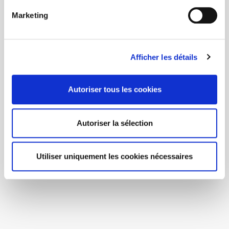
Marketing
Afficher les détails
Autoriser tous les cookies
Autoriser la sélection
Utiliser uniquement les cookies nécessaires