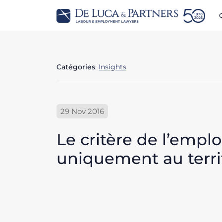
Catégories
:
Insights
29 Nov 2016
Le critère de l’emplo
uniquement au territ