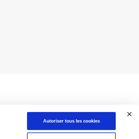
Autoriser tous les cookies
Insights