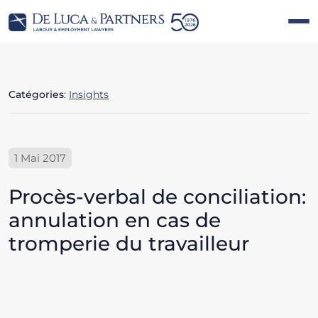
Catégories
:
Insights
1 Mai 2017
Procès-verbal de conciliation:
annulation en cas de
tromperie du travailleur