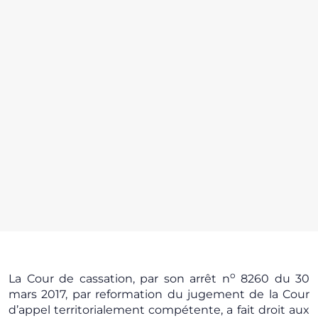
o
La Cour de cassation, par son arrêt n
8260 du 30
mars 2017, par reformation du jugement de la Cour
d’appel territorialement compétente, a fait droit aux