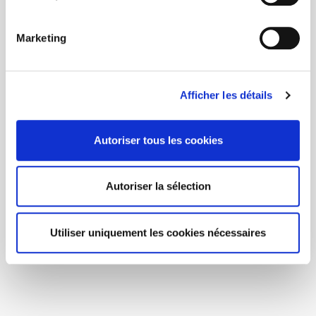
Marketing
Afficher les détails
Autoriser tous les cookies
Autoriser la sélection
Utiliser uniquement les cookies nécessaires