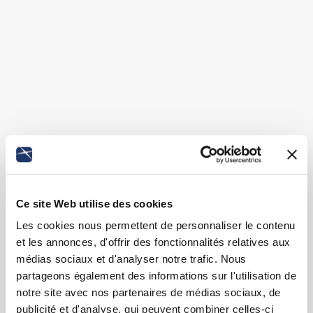
Ce site Web utilise des cookies
Les cookies nous permettent de personnaliser le contenu
et les annonces, d'offrir des fonctionnalités relatives aux
médias sociaux et d'analyser notre trafic. Nous
partageons également des informations sur l'utilisation de
notre site avec nos partenaires de médias sociaux, de
publicité et d'analyse, qui peuvent combiner celles-ci