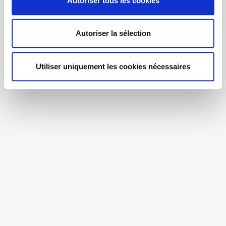
Autoriser tous les cookies
Autoriser la sélection
Utiliser uniquement les cookies nécessaires