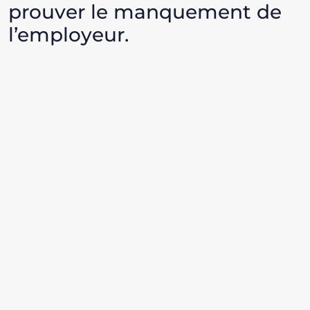
prouver le manquement de
l’employeur.