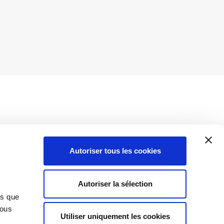
Autoriser tous les cookies
Insights
Autoriser la sélection
News
ns que
Vous
Utiliser uniquement les cookies