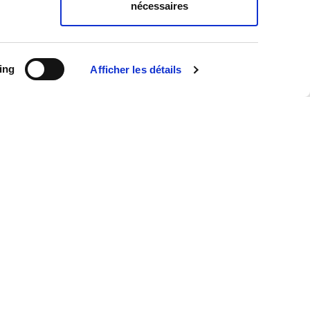
nécessaires
ing
Afficher les détails