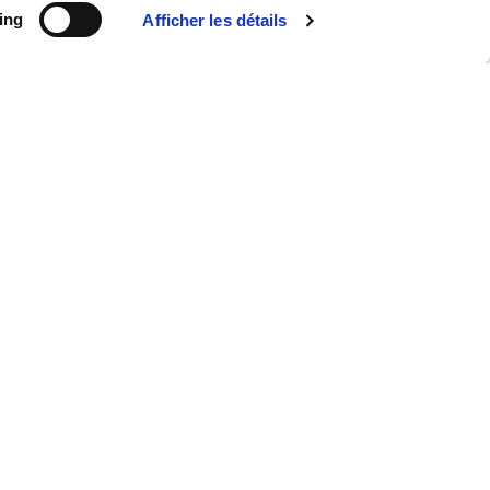
ing
Afficher les détails