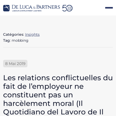
Catégories
:
Insights
Tag
: mobbing
8 Mai 2019
Les relations conflictuelles du
fait de l’employeur ne
constituent pas un
harcèlement moral (Il
Quotidiano del Lavoro de Il