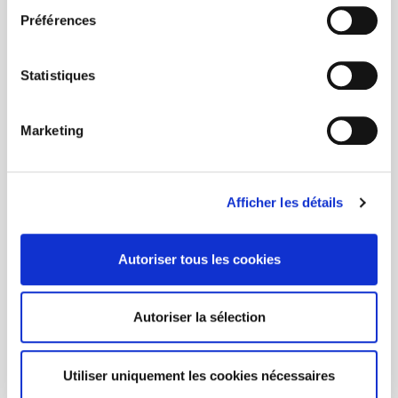
Préférences
Statistiques
Marketing
Afficher les détails
Autoriser tous les cookies
Autoriser la sélection
Utiliser uniquement les cookies nécessaires