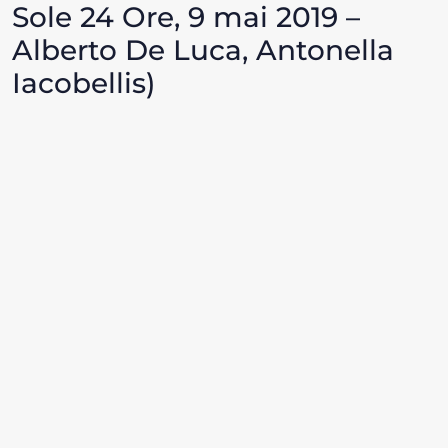
Sole 24 Ore, 9 mai 2019 –
Alberto De Luca, Antonella
Iacobellis)