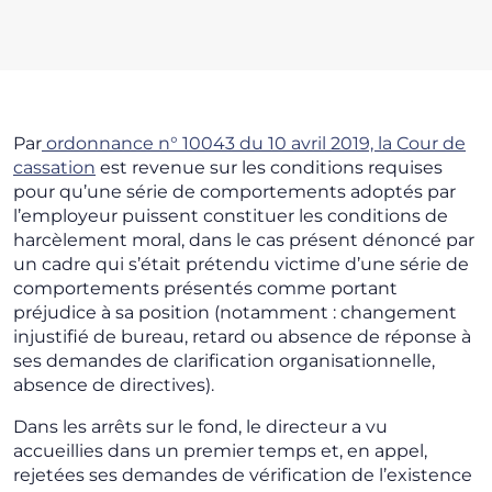
Par
ordonnance n° 10043 du 10 avril 2019, la Cour de
cassation
est revenue sur les conditions requises
pour qu’une série de comportements adoptés par
l’employeur puissent constituer les conditions de
harcèlement moral, dans le cas présent dénoncé par
un cadre qui s’était prétendu victime d’une série de
comportements présentés comme portant
préjudice à sa position (notamment : changement
injustifié de bureau, retard ou absence de réponse à
ses demandes de clarification organisationnelle,
absence de directives).
Dans les arrêts sur le fond, le directeur a vu
accueillies dans un premier temps et, en appel,
rejetées ses demandes de vérification de l’existence