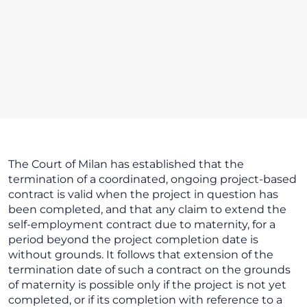
The Court of Milan has established that the
termination of a coordinated, ongoing project-based
contract is valid when the project in question has
been completed, and that any claim to extend the
self-employment contract due to maternity, for a
period beyond the project completion date is
without grounds. It follows that extension of the
termination date of such a contract on the grounds
of maternity is possible only if the project is not yet
completed, or if its completion with reference to a