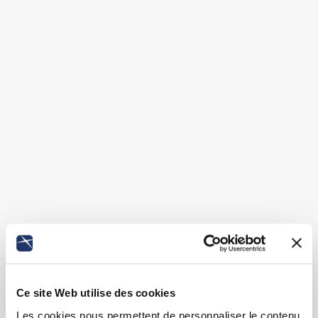
Ce site Web utilise des cookies
Les cookies nous permettent de personnaliser le contenu