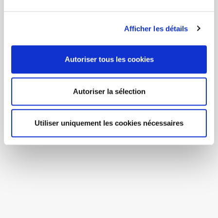
Afficher les détails
Autoriser tous les cookies
Autoriser la sélection
Utiliser uniquement les cookies nécessaires