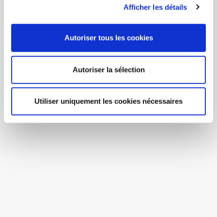
Afficher les détails
Autoriser tous les cookies
Autoriser la sélection
Utiliser uniquement les cookies nécessaires