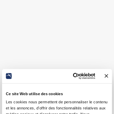
Ce site Web utilise des cookies
Les cookies nous permettent de personnaliser le contenu
et les annonces, d'offrir des fonctionnalités relatives aux