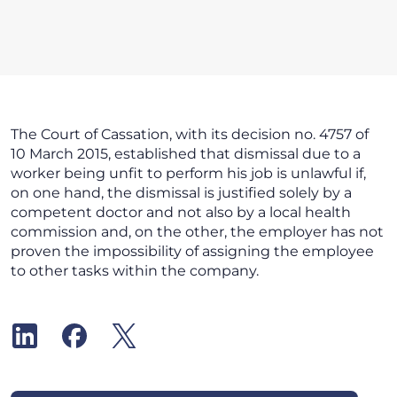
The Court of Cassation, with its decision no. 4757 of
10 March 2015, established that dismissal due to a
worker being unfit to perform his job is unlawful if,
on one hand, the dismissal is justified solely by a
competent doctor and not also by a local health
commission and, on the other, the employer has not
proven the impossibility of assigning the employee
to other tasks within the company.