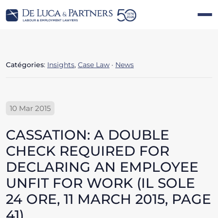
Catégories
:
Insights
,
Case Law
·
News
10 Mar 2015
CASSATION: A DOUBLE
CHECK REQUIRED FOR
DECLARING AN EMPLOYEE
UNFIT FOR WORK (IL SOLE
24 ORE, 11 MARCH 2015, PAGE
41)