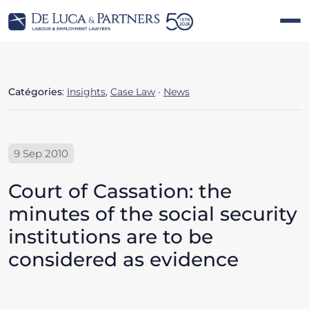
Catégories
:
Insights
,
Case Law
·
News
9 Sep 2010
Court of Cassation: the
minutes of the social security
institutions are to be
considered as evidence