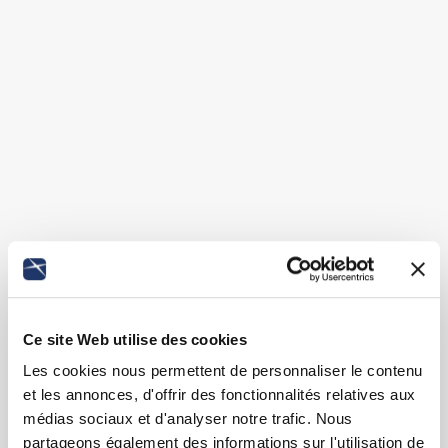
Ce site Web utilise des cookies
Les cookies nous permettent de personnaliser le contenu
et les annonces, d'offrir des fonctionnalités relatives aux
médias sociaux et d'analyser notre trafic. Nous
partageons également des informations sur l'utilisation de