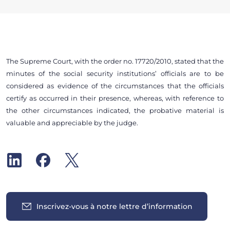
The Supreme Court, with the order no. 17720/2010, stated that the
minutes of the social security institutions’ officials are to be
considered as evidence of the circumstances that the officials
certify as occurred in their presence, whereas, with reference to
the other circumstances indicated, the probative material is
valuable and appreciable by the judge.
Inscrivez-vous à notre lettre d’information