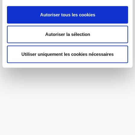
Autoriser tous les cookies
Autoriser la sélection
Utiliser uniquement les cookies nécessaires