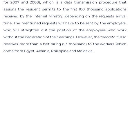
for 2007 and 2008), which is a data transmission procedure that
assigns the resident permits to the first 100 thousand applications
received by the Internal Ministry, depending on the requests arrival
time. The mentioned requests will have to be sent by the employers,
who will straighten out the position of the employees who work
without the declaration of their earnings. However, the “
decreto flussi
”
reserves more than a half hiring (53 thousand) to the workers which
come from Egypt, Albania, Philippine and Moldavia.
Inscrivez-vous à notre lettre d’information