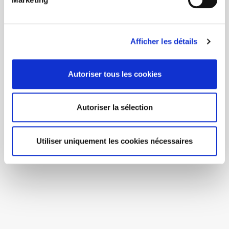
Afficher les détails
Autoriser tous les cookies
Autoriser la sélection
Utiliser uniquement les cookies nécessaires