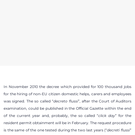
In November 2010 the decree which provided for 100 thousand jobs
for the hiring of non-EU citizen domestic helps, carers and employees
was signed. The so called “
decreto flussi
”, after the Court of Auditors
examination, could be published in the Official Gazette within the end
of the current year and, probably, the so called “
click day
” for the
resident permit obtainment will be in February. The request procedure
is the same of the one tested during the two last years (“
decreti flussi
”