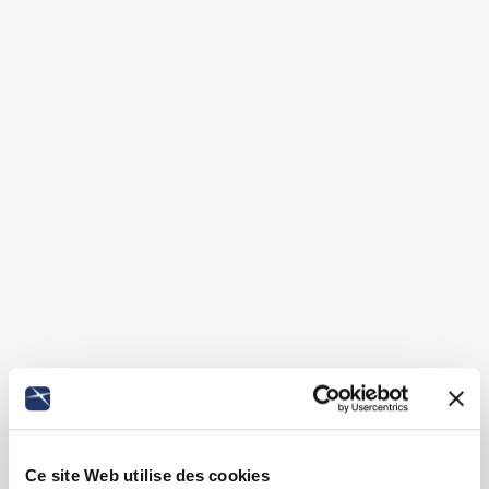
Ce site Web utilise des cookies