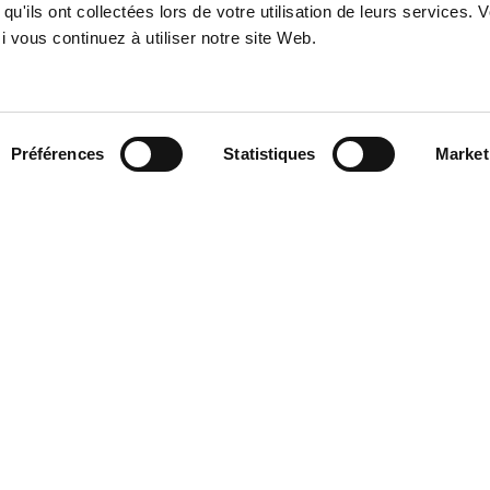
qu'ils ont collectées lors de votre utilisation de leurs services. 
 vous continuez à utiliser notre site Web.
ation
Préférences
Statistiques
Market