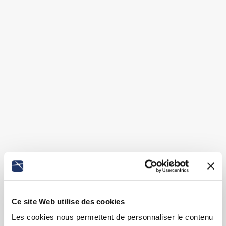
Ce site Web utilise des cookies
Les cookies nous permettent de personnaliser le contenu