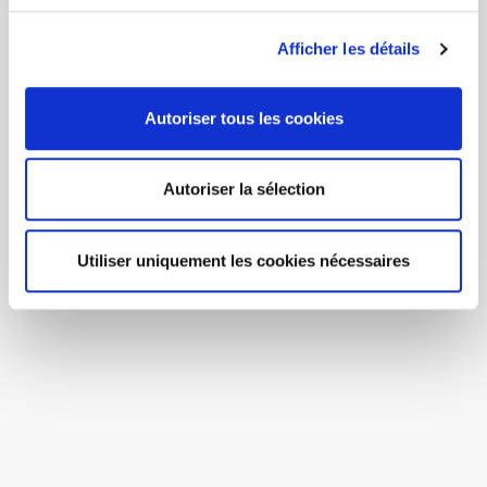
Afficher les détails
Autoriser tous les cookies
Autoriser la sélection
Utiliser uniquement les cookies nécessaires