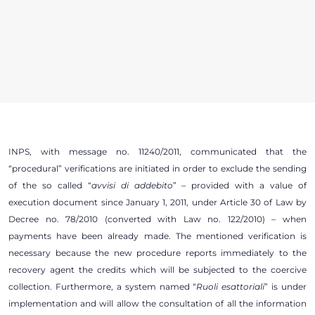
INPS, with message no. 11240/2011, communicated that the
“procedural” verifications are initiated in order to exclude the sending
of the so called “
avvisi di addebito
” – provided with a value of
execution document since January 1, 2011, under Article 30 of Law by
Decree no. 78/2010 (converted with Law no. 122/2010) – when
payments have been already made. The mentioned verification is
necessary because the new procedure reports immediately to the
recovery agent the credits which will be subjected to the coercive
collection. Furthermore, a system named “
Ruoli esattoriali
” is under
implementation and will allow the consultation of all the information