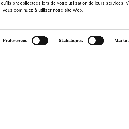
qu'ils ont collectées lors de votre utilisation de leurs services. 
 vous continuez à utiliser notre site Web.
Préférences
Statistiques
Market
ation