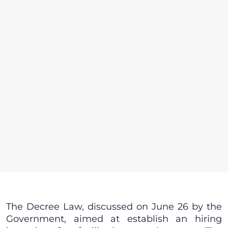
The Decree Law, discussed on June 26 by the
Government, aimed at establish an hiring