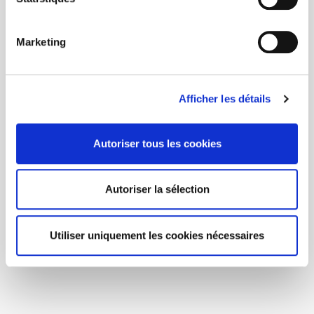
Marketing
Afficher les détails
Autoriser tous les cookies
Autoriser la sélection
Utiliser uniquement les cookies nécessaires