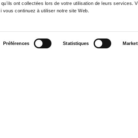
qu'ils ont collectées lors de votre utilisation de leurs services. 
 vous continuez à utiliser notre site Web.
ation
Préférences
Statistiques
Market