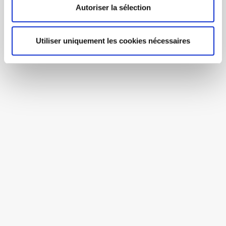
Autoriser la sélection
Utiliser uniquement les cookies nécessaires