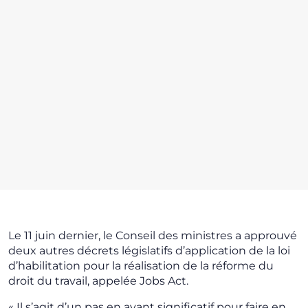
Le 11 juin dernier, le Conseil des ministres a approuvé
deux autres décrets législatifs d’application de la loi
d’habilitation pour la réalisation de la réforme du
droit du travail, appelée Jobs Act.
« Il s’agit d’un pas en avant significatif pour faire en