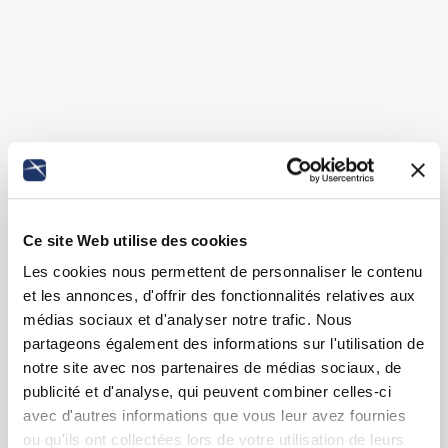
Ce site Web utilise des cookies
Les cookies nous permettent de personnaliser le contenu
et les annonces, d'offrir des fonctionnalités relatives aux
médias sociaux et d'analyser notre trafic. Nous
partageons également des informations sur l'utilisation de
notre site avec nos partenaires de médias sociaux, de
publicité et d'analyse, qui peuvent combiner celles-ci
avec d'autres informations que vous leur avez fournies
ou qu'ils ont collectées lors de votre utilisation de leurs