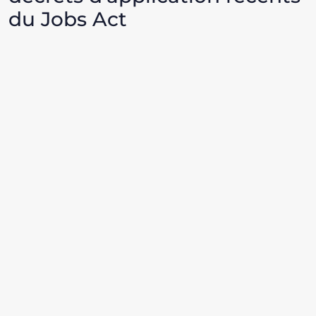
du Jobs Act