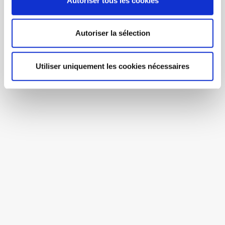
Autoriser tous les cookies
Autoriser la sélection
Utiliser uniquement les cookies nécessaires