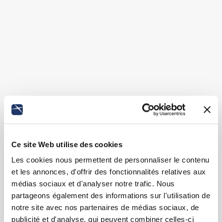
Ce site Web utilise des cookies
Les cookies nous permettent de personnaliser le contenu
et les annonces, d'offrir des fonctionnalités relatives aux
médias sociaux et d'analyser notre trafic. Nous
partageons également des informations sur l'utilisation de
notre site avec nos partenaires de médias sociaux, de
publicité et d'analyse, qui peuvent combiner celles-ci