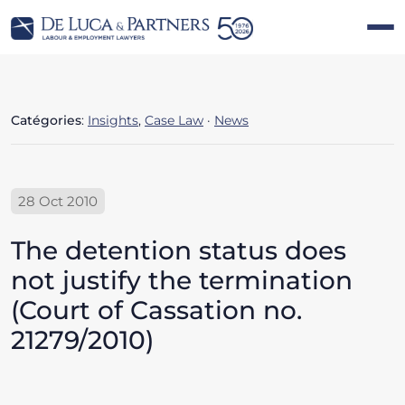
Catégories
:
Insights
,
Case Law
·
News
28 Oct 2010
The detention status does
not justify the termination
(Court of Cassation no.
21279/2010)