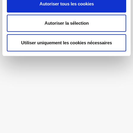
Autoriser tous les cookies
Autoriser la sélection
Utiliser uniquement les cookies nécessaires