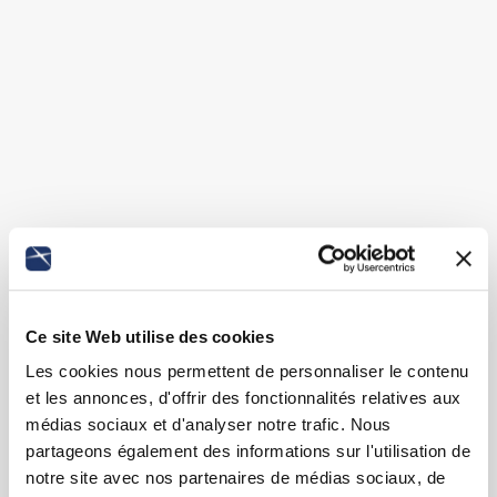
Ce site Web utilise des cookies
Les cookies nous permettent de personnaliser le contenu
et les annonces, d'offrir des fonctionnalités relatives aux
médias sociaux et d'analyser notre trafic. Nous
partageons également des informations sur l'utilisation de
notre site avec nos partenaires de médias sociaux, de