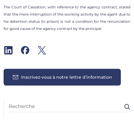
The Court of Cassation, with reference to the agency contract, stated
that the mere interruption of the working activity by the agent due to
his detention status (in prison) is not a condition for the renunciation
for good cause of the agency contract by the principal.
Inscrivez-vous à notre lettre d’information
Insights