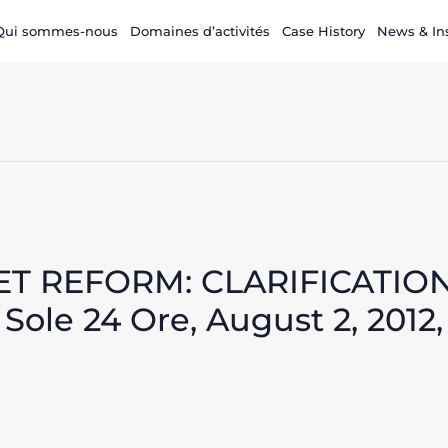
Qui sommes-nous
Domaines d’activités
Case History
News & In
T REFORM: CLARIFICATIO
ole 24 Ore, August 2, 2012,