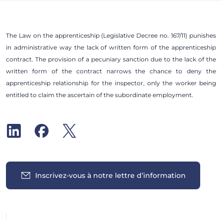
The Law on the apprenticeship (Legislative Decree no. 167/11) punishes
in administrative way the lack of written form of the apprenticeship
contract. The provision of a pecuniary sanction due to the lack of the
written form of the contract narrows the chance to deny the
apprenticeship relationship for the inspector, only the worker being
entitled to claim the ascertain of the subordinate employment.
Inscrivez-vous à notre lettre d’information