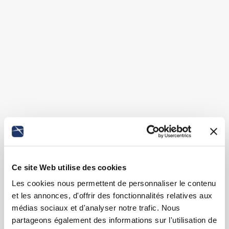
Ce site Web utilise des cookies
Les cookies nous permettent de personnaliser le contenu
et les annonces, d'offrir des fonctionnalités relatives aux
médias sociaux et d'analyser notre trafic. Nous
partageons également des informations sur l'utilisation de