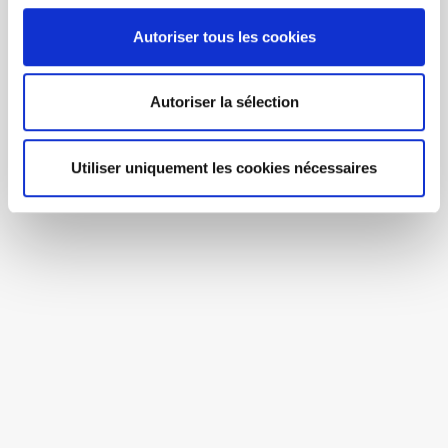
Autoriser tous les cookies
Autoriser la sélection
Utiliser uniquement les cookies nécessaires