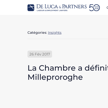
Catégories
:
Insights
26 Fév 2017
La Chambre a défini
Milleproroghe