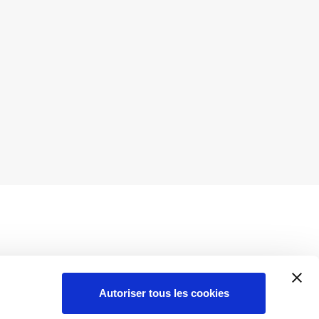
Autoriser tous les cookies