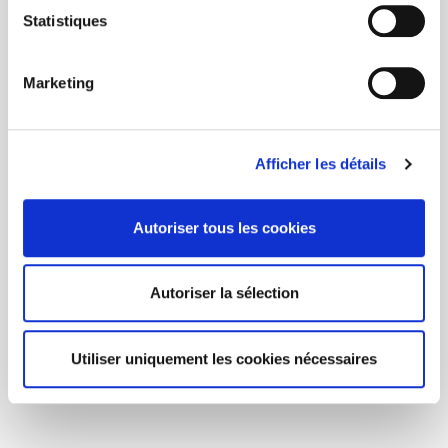
Statistiques
Marketing
Afficher les détails
Autoriser tous les cookies
Autoriser la sélection
Utiliser uniquement les cookies nécessaires