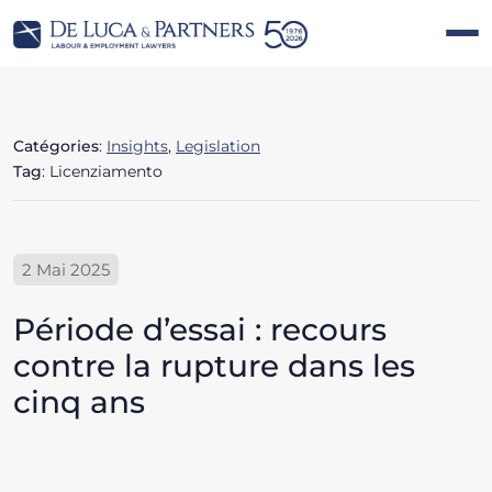
Catégories
:
Insights
,
Legislation
Tag
: Licenziamento
2 Mai 2025
Période d’essai : recours
contre la rupture dans les
cinq ans