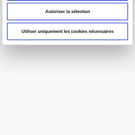
Autoriser la sélection
Utiliser uniquement les cookies nécessaires