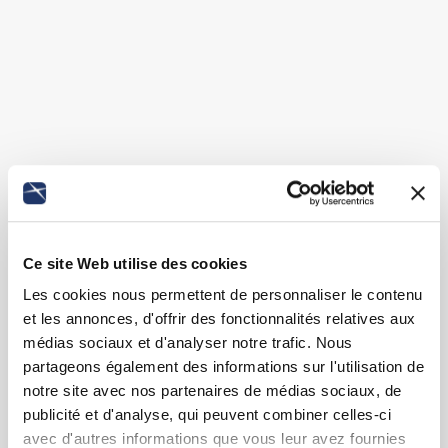
Ce site Web utilise des cookies
Les cookies nous permettent de personnaliser le contenu
et les annonces, d'offrir des fonctionnalités relatives aux
médias sociaux et d'analyser notre trafic. Nous
partageons également des informations sur l'utilisation de
notre site avec nos partenaires de médias sociaux, de
publicité et d'analyse, qui peuvent combiner celles-ci
avec d'autres informations que vous leur avez fournies