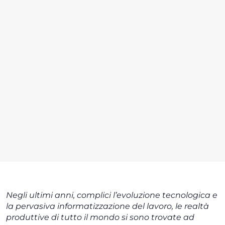
Negli ultimi anni, complici l’evoluzione tecnologica e
la pervasiva informatizzazione del lavoro, le realtà
produttive di tutto il mondo si sono trovate ad