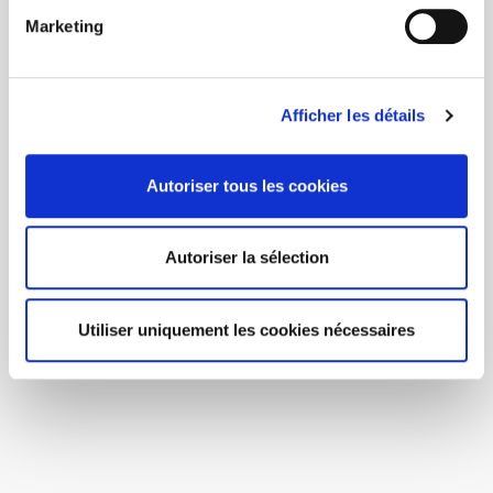
Marketing
Afficher les détails
Autoriser tous les cookies
Autoriser la sélection
Utiliser uniquement les cookies nécessaires