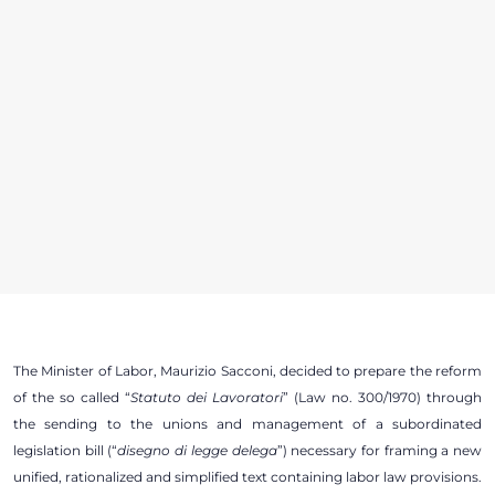
The Minister of Labor, Maurizio Sacconi, decided to prepare the reform
of the so called “
Statuto dei Lavoratori
” (Law no. 300/1970) through
the sending to the unions and management of a subordinated
legislation bill (“
disegno di legge delega
”) necessary for framing a new
unified, rationalized and simplified text containing labor law provisions.