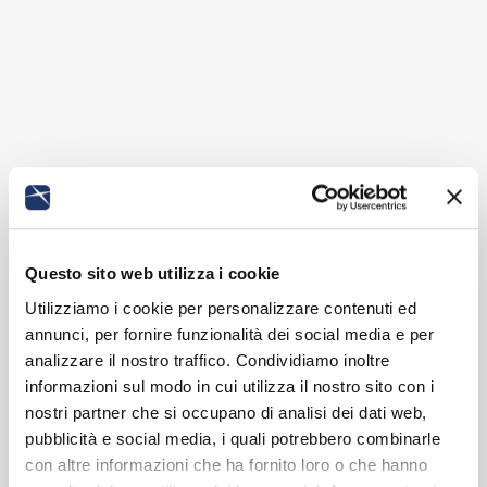
Questo sito web utilizza i cookie
Utilizziamo i cookie per personalizzare contenuti ed
annunci, per fornire funzionalità dei social media e per
analizzare il nostro traffico. Condividiamo inoltre
informazioni sul modo in cui utilizza il nostro sito con i
nostri partner che si occupano di analisi dei dati web,
pubblicità e social media, i quali potrebbero combinarle
con altre informazioni che ha fornito loro o che hanno