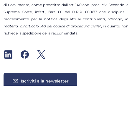
di ricevimento, come prescritto dall’art. 140 cod. proc. civ. Secondo la
Suprema Corte, infatti, l’art. 60 del D.P.R. 600/73 che disciplina il
procedimento per la notifica degli atti ai contribuenti, “
deroga, in
materia, all’articolo 140 del codice di procedura civile
”, in quanto non
richiede la spedizione della raccomandata.
Iscriviti alla newsletter
Insights