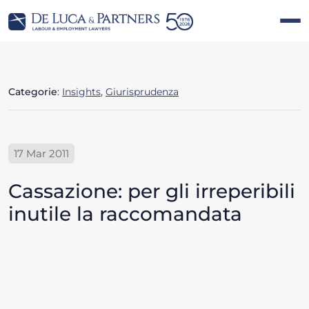
Categorie
:
Insights
,
Giurisprudenza
17 Mar 2011
Cassazione: per gli irreperibili
inutile la raccomandata