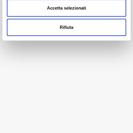
Accetta selezionati
Rifiuta