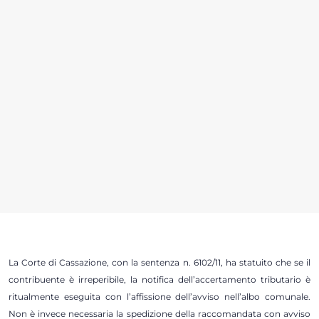
La Corte di Cassazione, con la sentenza n. 6102/11, ha statuito che se il
contribuente è irreperibile, la notifica dell’accertamento tributario è
ritualmente eseguita con l’affissione dell’avviso nell’albo comunale.
Non è invece necessaria la spedizione della raccomandata con avviso