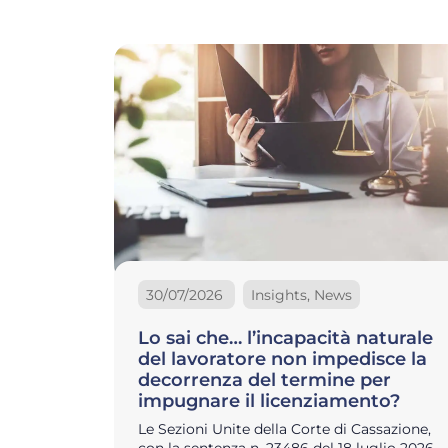
30/07/2026
Insights, News
Lo sai che… l’incapacità naturale
del lavoratore non impedisce la
decorrenza del termine per
impugnare il licenziamento?
Le Sezioni Unite della Corte di Cassazione,