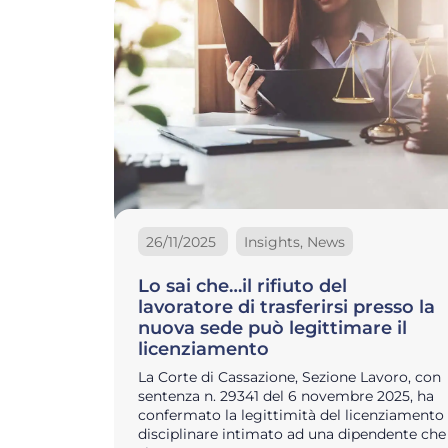
26/11/2025
Insights, News
Lo sai che…il rifiuto del
lavoratore di trasferirsi presso la
nuova sede può legittimare il
licenziamento
La Corte di Cassazione, Sezione Lavoro, con
sentenza n. 29341 del 6 novembre 2025, ha
confermato la legittimità del licenziamento
disciplinare intimato ad una dipendente che