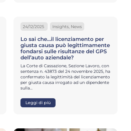
24/12/2025
Insights, News
Lo sai che…il licenziamento per
giusta causa può legittimamente
fondarsi sulle risultanze del GPS
dell’auto aziendale?
La Corte di Cassazione, Sezione Lavoro, con
sentenza n. 43873 del 24 novembre 2025, ha
confermato la legittimità del licenziamento
per giusta causa irrogato ad un dipendente
sulla…
Leggi di più