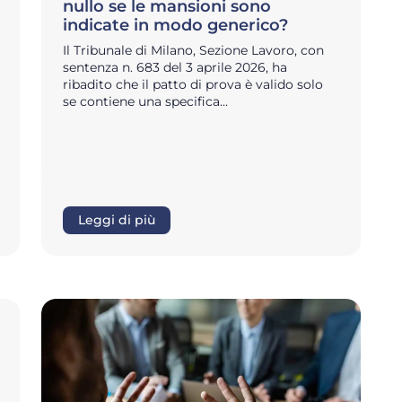
nullo se le mansioni sono
indicate in modo generico?
Il Tribunale di Milano, Sezione Lavoro, con
sentenza n. 683 del 3 aprile 2026, ha
ribadito che il patto di prova è valido solo
se contiene una specifica…
Leggi di più