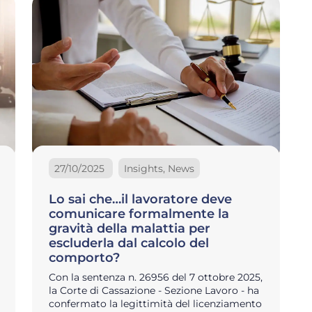
27/10/2025
Insights, News
Lo sai che…il lavoratore deve
comunicare formalmente la
gravità della malattia per
escluderla dal calcolo del
comporto?
Con la sentenza n. 26956 del 7 ottobre 2025,
la Corte di Cassazione - Sezione Lavoro - ha
confermato la legittimità del licenziamento