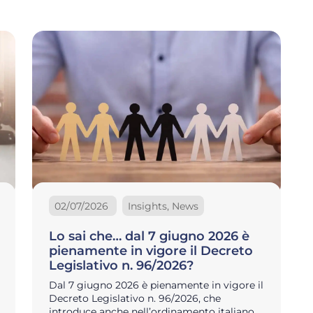
02/07/2026
Insights, News
Lo sai che… dal 7 giugno 2026 è
pienamente in vigore il Decreto
Legislativo n. 96/2026?
Dal 7 giugno 2026 è pienamente in vigore il
Decreto Legislativo n. 96/2026, che
introduce anche nell’ordinamento italiano