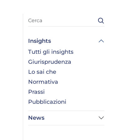
Insights
Tutti gli insights
Giurisprudenza
Lo sai che
Normativa
Prassi
Pubblicazioni
News