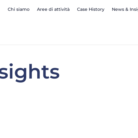
Chi siamo
Aree di attività
Case History
News & Ins
sights