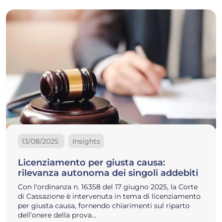
13/08/2025
Insights
Licenziamento per giusta causa:
rilevanza autonoma dei singoli addebiti
Con l'ordinanza n. 16358 del 17 giugno 2025, la Corte
di Cassazione è intervenuta in tema di licenziamento
per giusta causa, fornendo chiarimenti sul riparto
dell’onere della prova…