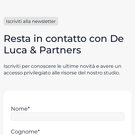
Iscriviti alla newsletter
Resta in contatto con De
Luca & Partners
Iscriviti per conoscere le ultime novità e avere un
accesso privilegiato alle risorse del nostro studio.
Nome*
Cognome*