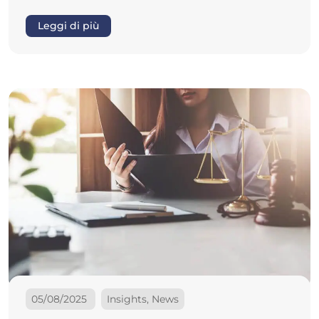
Leggi di più
05/08/2025
Insights, News