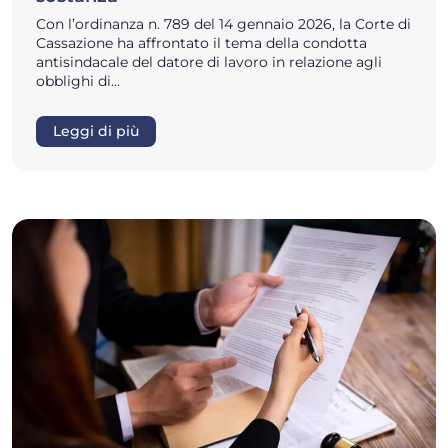
Con l’ordinanza n. 789 del 14 gennaio 2026, la Corte di
Cassazione ha affrontato il tema della condotta
antisindacale del datore di lavoro in relazione agli
obblighi di…
Leggi di più