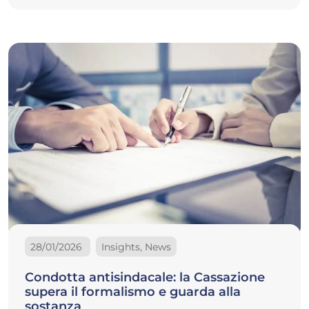
28/01/2026
Insights, News
Condotta antisindacale: la Cassazione
supera il formalismo e guarda alla
sostanza