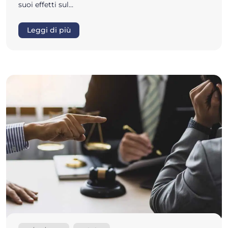
suoi effetti sul…
Leggi di più