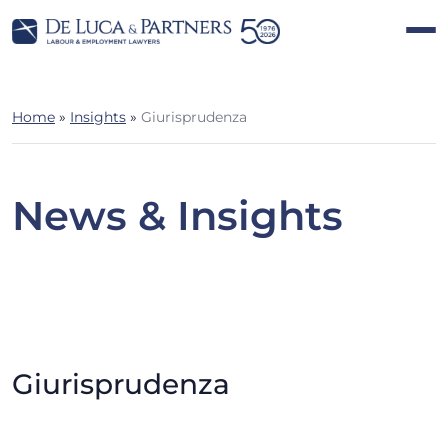
Home
»
Insights
»
Giurisprudenza
News & Insights
Giurisprudenza