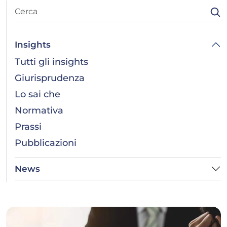
Insights
Tutti gli insights
Giurisprudenza
Lo sai che
Normativa
Prassi
Pubblicazioni
News