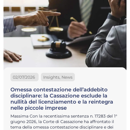
02/07/2026
Insights, News
Omessa contestazione dell’addebito
disciplinare: la Cassazione esclude la
nullità del licenziamento e la reintegra
nelle piccole imprese
Massima Con la recentissima sentenza n. 17283 del 1°
giugno 2026, la Corte di Cassazione ha affrontato il
tema della omessa contestazione disciplinare e dei