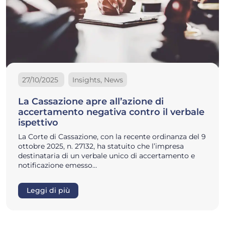
27/10/2025
Insights, News
La Cassazione apre all’azione di
accertamento negativa contro il verbale
ispettivo
La Corte di Cassazione, con la recente ordinanza del 9
ottobre 2025, n. 27132, ha statuito che l’impresa
destinataria di un verbale unico di accertamento e
notificazione emesso…
Leggi di più