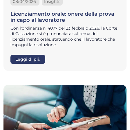
08/04/2026
Insights
Licenziamento orale: onere della prova
in capo al lavoratore
Con l'ordinanza n. 4077 del 23 febbraio 2026, la Corte
di Cassazione si è pronunciata sul tema del
licenziamento orale, statuendo che il lavoratore che
impugni la risoluzione…
Leggi di più