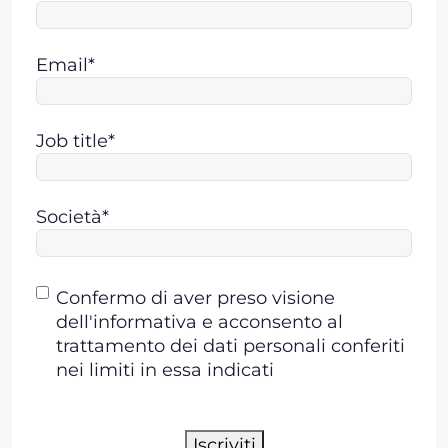
Email*
Job title*
Società*
Consenso
Confermo di aver preso visione
dell'informativa e acconsento al
trattamento dei dati personali conferiti
nei limiti in essa indicati
Iscriviti