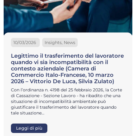
10/03/2026
Insights, News
Legittimo il trasferimento del lavoratore
quando vi sia incompatibilità con il
contesto aziendale (Camera di
Commercio Italo-Francese, 10 marzo
2026 – Vittorio De Luca, Silvia Zulato)
Con l’ordinanza n. 4198 del 25 febbraio 2026, la Corte
di Cassazione - Sezione Lavoro - ha ribadito che una
situazione di incompatibilità ambientale può
giustificare il trasferimento del lavoratore quando
tale situazione…
Leggi di più