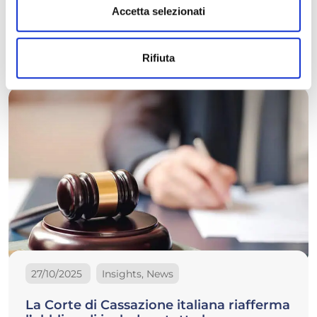
Accetta selezionati
Leggi di più
Rifiuta
27/10/2025
Insights, News
La Corte di Cassazione italiana riafferma