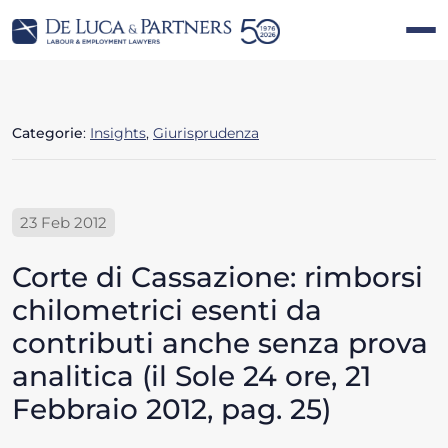
Categorie
:
Insights
,
Giurisprudenza
23 Feb 2012
Corte di Cassazione: rimborsi
chilometrici esenti da
contributi anche senza prova
analitica (il Sole 24 ore, 21
Febbraio 2012, pag. 25)