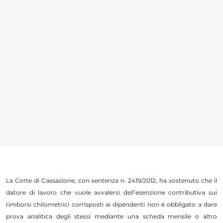
La Corte di Cassazione, con sentenza n. 2419/2012, ha sostenuto che il
datore di lavoro che vuole avvalersi dell’esenzione contributiva sui
rimborsi chilometrici corrisposti ai dipendenti non è obbligato a dare
prova analitica degli stessi mediante una scheda mensile o altro