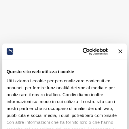
Questo sito web utilizza i cookie
Utilizziamo i cookie per personalizzare contenuti ed
annunci, per fornire funzionalità dei social media e per
analizzare il nostro traffico. Condividiamo inoltre
informazioni sul modo in cui utilizza il nostro sito con i
nostri partner che si occupano di analisi dei dati web,
pubblicità e social media, i quali potrebbero combinarle
con altre informazioni che ha fornito loro o che hanno