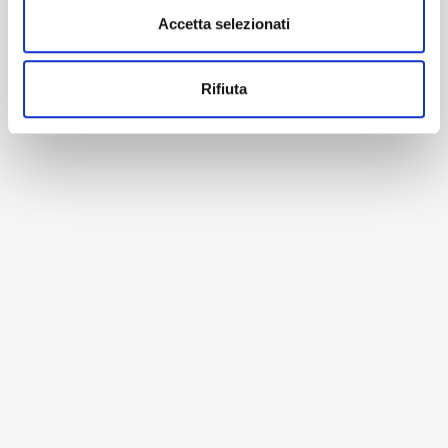
Accetta selezionati
Rifiuta