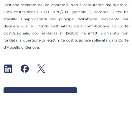
Gestione separata dei collaboratori. Non è censurabile dal punto di
vista costituzionale il D.L. n.78/2010 (articolo 12, comma 11) che ha
stabilito l’inapplicabilità del principio dell’attività prevalente per
decidere qual è il fondo destinatario della contribuzione. La Corte
Costituzionale, con sentenza n. 15/2012, ha infatti dichiarato non
fondata la questione di legittimità costituzionale sollevata dalla Corte
d’Appello di Genova.
Iscriviti alla newsletter