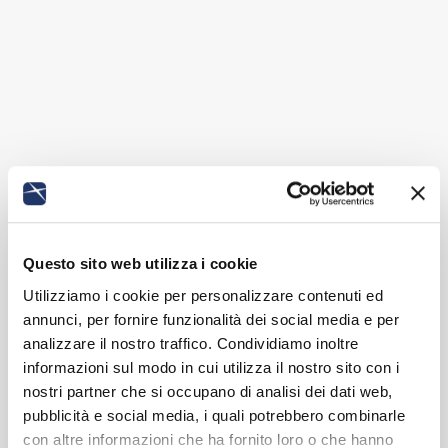
Questo sito web utilizza i cookie
Utilizziamo i cookie per personalizzare contenuti ed
annunci, per fornire funzionalità dei social media e per
analizzare il nostro traffico. Condividiamo inoltre
informazioni sul modo in cui utilizza il nostro sito con i
nostri partner che si occupano di analisi dei dati web,
pubblicità e social media, i quali potrebbero combinarle
con altre informazioni che ha fornito loro o che hanno