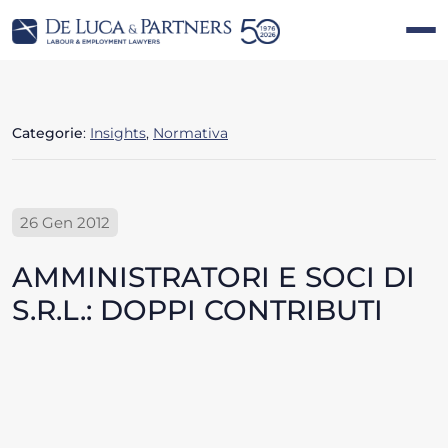
Categorie
:
Insights
,
Normativa
26 Gen 2012
AMMINISTRATORI E SOCI DI
S.R.L.: DOPPI CONTRIBUTI