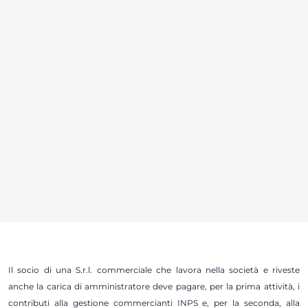
Il socio di una S.r.l. commerciale che lavora nella società e riveste
anche la carica di amministratore deve pagare, per la prima attività, i
contributi alla gestione commercianti INPS e, per la seconda, alla