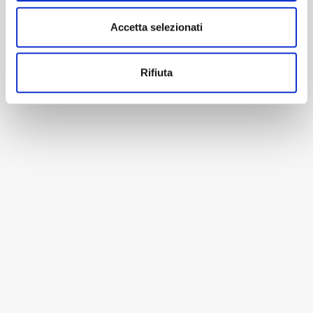
Accetta selezionati
Rifiuta