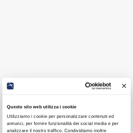
Questo sito web utilizza i cookie
Utilizziamo i cookie per personalizzare contenuti ed
annunci, per fornire funzionalità dei social media e per
analizzare il nostro traffico. Condividiamo inoltre