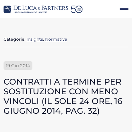
Categorie
:
Insights
,
Normativa
19 Giu 2014
CONTRATTI A TERMINE PER
SOSTITUZIONE CON MENO
VINCOLI (IL SOLE 24 ORE, 16
GIUGNO 2014, PAG. 32)