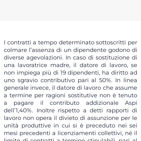
I contratti a tempo determinato sottoscritti per
colmare l’assenza di un dipendente godono di
diverse agevolazioni. In caso di sostituzione di
una lavoratrice madre, il datore di lavoro, se
non impiega più di 19 dipendenti, ha diritto ad
uno sgravio contributivo pari al 50%. In linea
generale invece, il datore di lavoro che assume
a termine per ragioni sostitutive non è tenuto
a pagare il contributo addizionale Aspi
dell’1,40%. Inoltre rispetto a detti rapporti di
lavoro non opera il divieto di assunzione per le
unità produttive in cui si è preceduto nei sei
mesi precedenti a licenziamenti collettivi, né il
limite di contratti a termine stipulabili, pari al