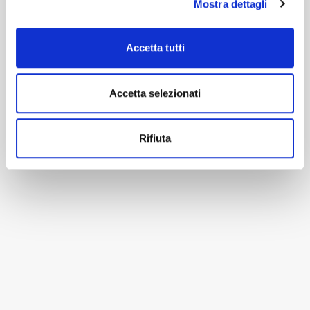
Mostra dettagli
Accetta tutti
Accetta selezionati
Rifiuta