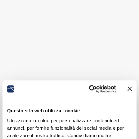
Questo sito web utilizza i cookie
Utilizziamo i cookie per personalizzare contenuti ed
annunci, per fornire funzionalità dei social media e per
analizzare il nostro traffico. Condividiamo inoltre