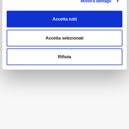
Mostra dettagli
Accetta tutti
Accetta selezionati
Rifiuta