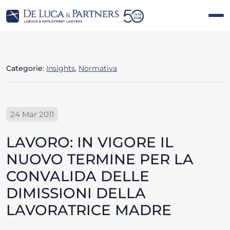
Categorie
:
Insights
,
Normativa
24 Mar 2011
LAVORO: IN VIGORE IL
NUOVO TERMINE PER LA
CONVALIDA DELLE
DIMISSIONI DELLA
LAVORATRICE MADRE